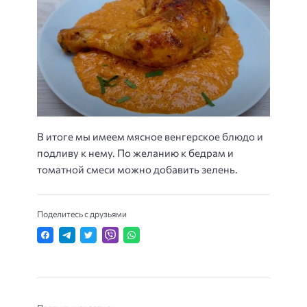
В итоге мы имеем мясное венгерское блюдо и
подливу к нему. По желанию к бедрам и
томатной смеси можно добавить зелень.
Поделитесь с друзьями