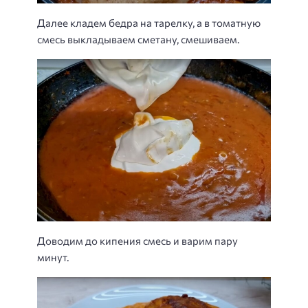
Далее кладем бедра на тарелку, а в томатную
смесь выкладываем сметану, смешиваем.
Доводим до кипения смесь и варим пару
минут.