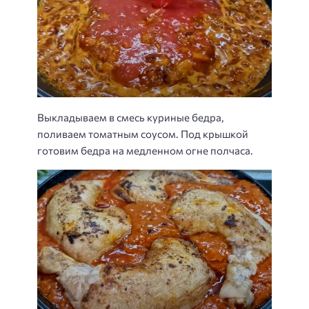
Выкладываем в смесь куриные бедра,
поливаем томатным соусом. Под крышкой
готовим бедра на медленном огне полчаса.