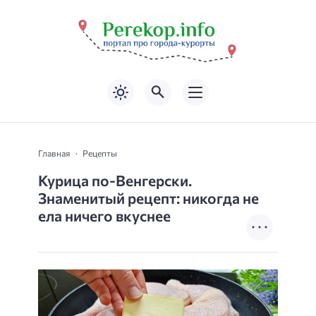
Главная
Рецепты
Курица по-Венгерски.
Знаменитый рецепт: никогда не
ела ничего вкуснее