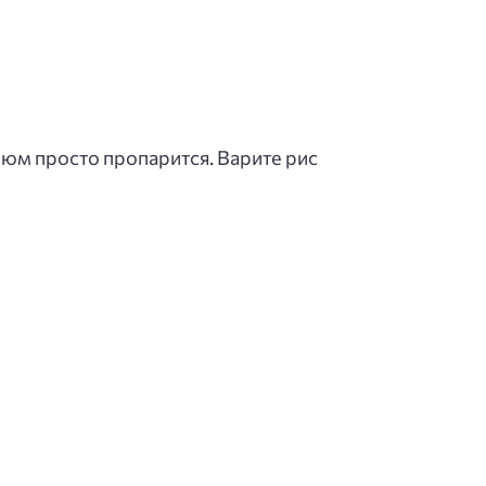
зюм просто пропарится. Варите рис