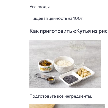
Углеводы
Пищевая ценность на 100г.
Как приготовить «Кутья из ри
Подготовьте все ингредиенты.