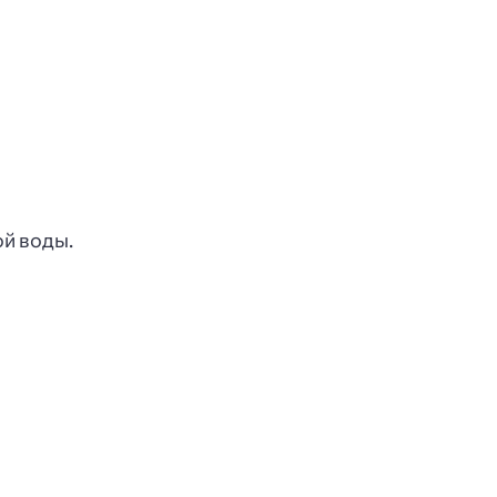
ой воды.