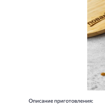
Описание приготовления: