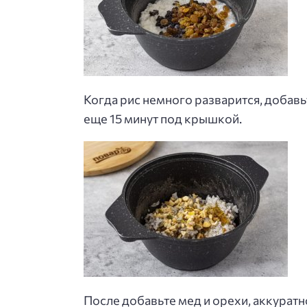
Когда рис немного разварится, добавь
еще 15 минут под крышкой.
После добавьте мед и орехи, аккуратн