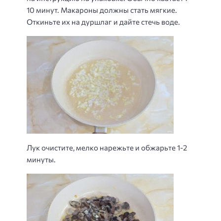
10 минут. Макароны должны стать мягкие.
Откиньте их на дуршлаг и дайте стечь воде.
Лук очистите, мелко нарежьте и обжарьте 1-2
минуты.