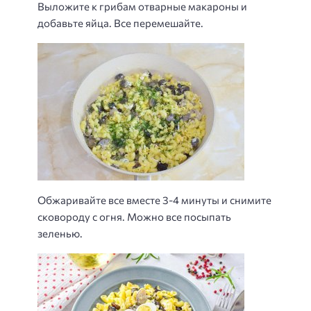
Выложите к грибам отварные макароны и
добавьте яйца. Все перемешайте.
Обжаривайте все вместе 3-4 минуты и снимите
сковороду с огня. Можно все посыпать
зеленью.