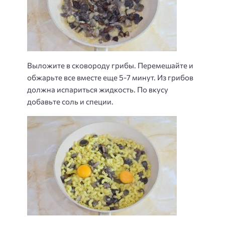
Выложите в сковороду грибы. Перемешайте и
обжарьте все вместе еще 5-7 минут. Из грибов
должна испариться жидкость. По вкусу
добавьте соль и специи.