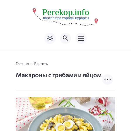
Главная
Рецепты
Макароны с грибами и яйцом