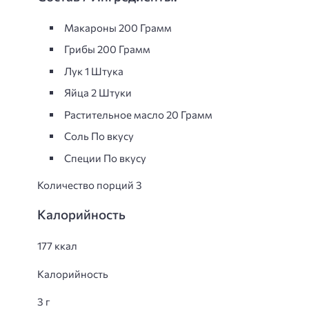
Макароны 200 Грамм
Грибы 200 Грамм
Лук 1 Штука
Яйца 2 Штуки
Растительное масло 20 Грамм
Соль По вкусу
Специи По вкусу
Количество порций 3
Калорийность
177 ккал
Калорийность
3 г