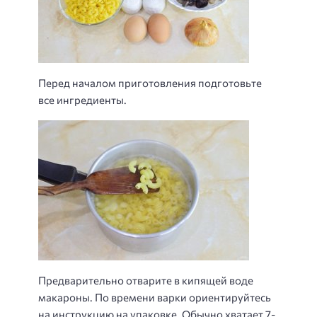
Перед началом приготовления подготовьте
все ингредиенты.
Предварительно отварите в кипящей воде
макароны. По времени варки ориентируйтесь
на инструкцию на упаковке. Обычно хватает 7-