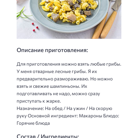
Описание приготовления:
Для приготовления можно взять любые грибы.
У меня отварные лесные грибы. Я их
предварительно размораживаю. Но можно
взять и свежие шампиньоны. Их
подготавливать не надо, можно сразу
приступать к жарке.
Назначение: На обед / На ужин / На скорую
руку Основной ингредиент: Макароны Блюдо:
Горячие блюда
Состав / Ингредиенты: