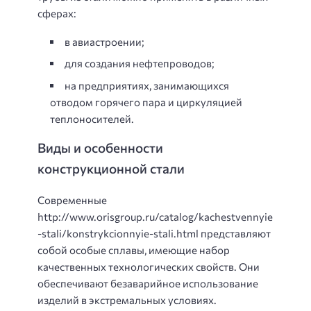
сферах:
в авиастроении;
для создания нефтепроводов;
на предприятиях, занимающихся
отводом горячего пара и циркуляцией
теплоносителей.
Виды и особенности
конструкционной стали
Современные
http://www.orisgroup.ru/catalog/kachestvennyie
-stali/konstrykcionnyie-stali.html представляют
собой особые сплавы, имеющие набор
качественных технологических свойств. Они
обеспечивают безаварийное использование
изделий в экстремальных условиях.