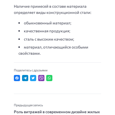
Наличие примесей в составе материала
определяет виды конструкционной стали:
обыкновенный материал;
качественная продукция;
сталь с высоким качеством;
материал, отличающийся особыми
свойствами.
Поделитесь с друзьями
Предыдущая запись
Роль витражей в современном дизайне жилых