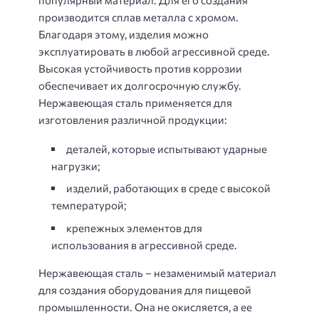
популярный материал. Для его создания
производится сплав металла с хромом.
Благодаря этому, изделия можно
эксплуатировать в любой агрессивной среде.
Высокая устойчивость против коррозии
обеспечивает их долгосрочную службу.
Нержавеющая сталь применяется для
изготовления различной продукции:
деталей, которые испытывают ударные
нагрузки;
изделий, работающих в среде с высокой
температурой;
крепежных элементов для
использования в агрессивной среде.
Нержавеющая сталь – незаменимый материал
для создания оборудования для пищевой
промышленности. Она не окисляется, а ее