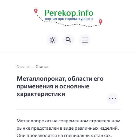
Главная
Статьи
Металлопрокат, области его
применения и основные
характеристики
Металлопрокат на современном строительном
рынке представлен в виде различных изделий.
Они производятся на специальных станках,