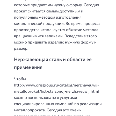
которые придают им нужную форму. Сегодня
прокат считается самым доступным и
популярным методом изготовления
металлической продукции. Во время процесса
производства используется обжатие металла
вращающимися валиками. Вследствие этого
можно придавать изделию нужную форму и
размер.
Нержавеющая сталь и области ее
применения
Чтобы
http://www.orisgroup.ru/catalog/nerzhaveuwij-
metalloprokat/list-stalzbnoj-nerzhaveuwij.html
можно воспользоваться услугами
специализированных компаний по реализации
металлопроката. Сегодня это очень