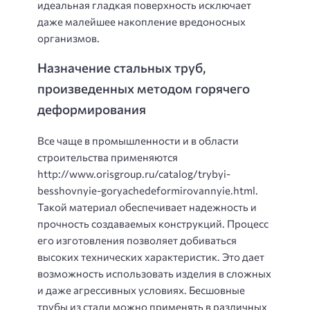
идеальная гладкая поверхность исключает
даже малейшее накопление вредоносных
организмов.
Назначение стальных труб,
произведенных методом горячего
деформирования
Все чаще в промышленности и в области
строительства применяются
http://www.orisgroup.ru/catalog/trybyi-
besshovnyie-goryachedeformirovannyie.html.
Такой материал обеспечивает надежность и
прочность создаваемых конструкций. Процесс
его изготовления позволяет добиваться
высоких технических характеристик. Это дает
возможность использовать изделия в сложных
и даже агрессивных условиях. Бесшовные
трубы из стали можно применять в различных