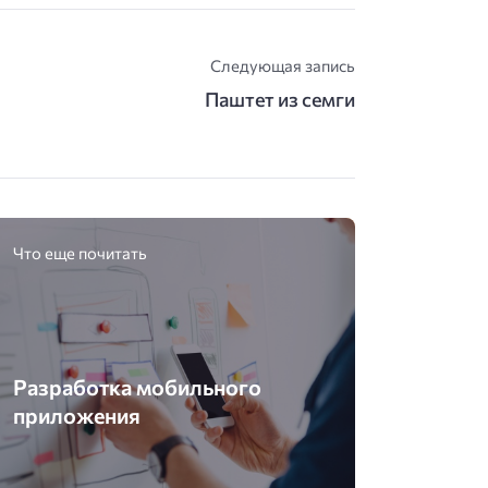
Следующая запись
Паштет из семги
Что еще почитать
Разработка мобильного
приложения