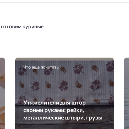
 готовим куриные
Что еще почитать
Утяжелители для штор
своими руками: рейки,
металлические штыри, грузы