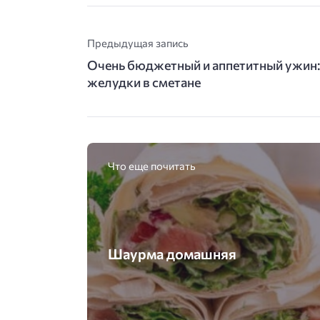
Предыдущая запись
Очень бюджетный и аппетитный ужин:
желудки в сметане
Что еще почитать
Шаурма домашняя