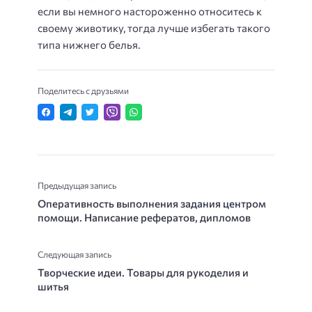
если вы немного настороженно относитесь к
своему животику, тогда лучше избегать такого
типа нижнего белья.
Поделитесь с друзьями
Предыдущая запись
Оперативность выполнения задания центром
помощи. Написание рефератов, дипломов
Следующая запись
Творческие идеи. Товары для рукоделия и
шитья