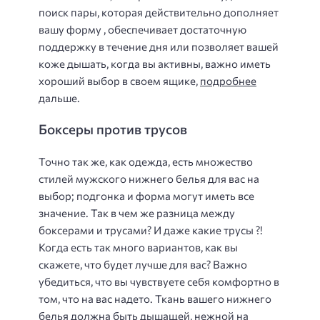
поиск пары, которая действительно дополняет
вашу форму , обеспечивает достаточную
поддержку в течение дня или позволяет вашей
коже дышать, когда вы активны, важно иметь
хороший выбор в своем ящике,
подробнее
дальше.
Боксеры против трусов
Точно так же, как одежда, есть множество
стилей мужского нижнего белья для вас на
выбор; подгонка и форма могут иметь все
значение. Так в чем же разница между
боксерами и трусами? И даже какие трусы ?!
Когда есть так много вариантов, как вы
скажете, что будет лучше для вас? Важно
убедиться, что вы чувствуете себя комфортно в
том, что на вас надето. Ткань вашего нижнего
белья должна быть дышащей, нежной на