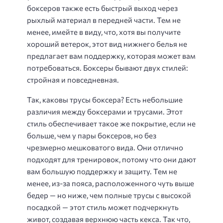
боксеров также есть быстрый выход через
рыхлый материал в передней части. Тем не
менее, имейте в виду, что, хотя вы получите
хороший ветерок, этот вид нижнего белья не
предлагает вам поддержку, которая может вам
потребоваться. Боксеры бывают двух стилей:
стройная и повседневная.
Так, каковы трусы боксера? Есть небольшие
различия между боксерами и трусами. Этот
стиль обеспечивает такое же покрытие, если не
больше, чем у пары боксеров, но без
чрезмерно мешковатого вида. Они отлично
подходят для тренировок, потому что они дают
вам большую поддержку и защиту. Тем не
менее, из-за пояса, расположенного чуть выше
бедер — но ниже, чем полные трусы с высокой
посадкой — этот стиль может подчеркнуть
живот, создавая верхнюю часть кекса. Так что,