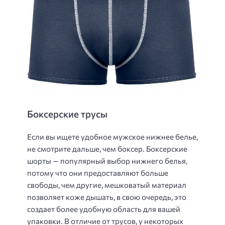
Боксерские трусы
Если вы ищете удобное мужское нижнее белье,
не смотрите дальше, чем боксер. Боксерские
шорты — популярный выбор нижнего белья,
потому что они предоставляют больше
свободы, чем другие, мешковатый материал
позволяет коже дышать, в свою очередь, это
создает более удобную область для вашей
упаковки. В отличие от трусов, у некоторых