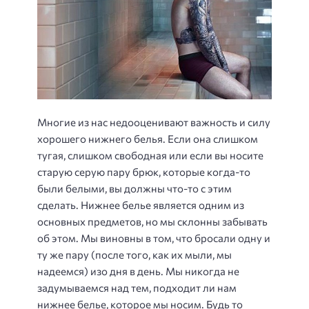
Многие из нас недооценивают важность и силу
хорошего нижнего белья. Если она слишком
тугая, слишком свободная или если вы носите
старую серую пару брюк, которые когда-то
были белыми, вы должны что-то с этим
сделать. Нижнее белье является одним из
основных предметов, но мы склонны забывать
об этом. Мы виновны в том, что бросали одну и
ту же пару (после того, как их мыли, мы
надеемся) изо дня в день. Мы никогда не
задумываемся над тем, подходит ли нам
нижнее белье, которое мы носим. Будь то