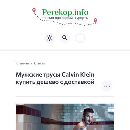
Главная
Статьи
Мужские трусы Calvin Klein
купить дешево с доставкой