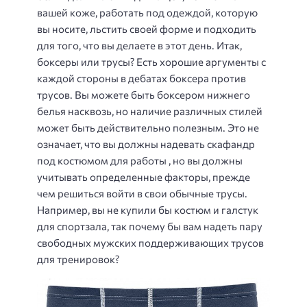
вашей коже, работать под одеждой, которую
вы носите, льстить своей форме и подходить
для того, что вы делаете в этот день. Итак,
боксеры или трусы? Есть хорошие аргументы с
каждой стороны в дебатах боксера против
трусов. Вы можете быть боксером нижнего
белья насквозь, но наличие различных стилей
может быть действительно полезным. Это не
означает, что вы должны надевать скафандр
под костюмом для работы , но вы должны
учитывать определенные факторы, прежде
чем решиться войти в свои обычные трусы.
Например, вы не купили бы костюм и галстук
для спортзала, так почему бы вам надеть пару
свободных мужских поддерживающих трусов
для тренировок?