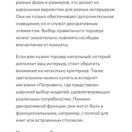
разных форм и размеров, что делает их
идеальным вариантом для разных интерьеров.
Они не только обеспечивают дополнительное
освещение, но и служат декоративным
элементом. Выбор правильного торшера
может значительно повлиять на общее
впечатление от комнаты.
Если вам нужен торшер напольный, который
дополнит ваш интерьер, стоит обратить
внимание на несколько критериев. Такие
светильники можно купить в интернет-
магазине «Петрович», где представлен
широкий выбор моделей, удовлетворяющих
различным потребностям. Помимо
декоративной функции, они могут быть и
функциональными, например, с полкой для
книг или встроенным столиком.