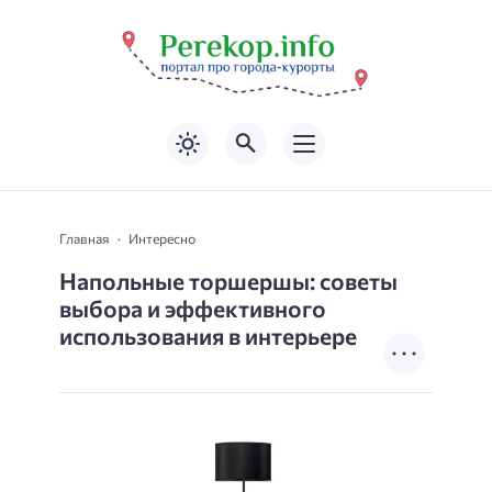
Главная
Интересно
Напольные торшершы: советы
выбора и эффективного
использования в интерьере