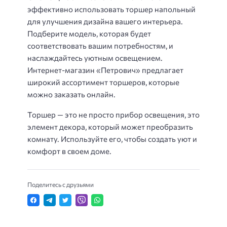
эффективно использовать торшер напольный
для улучшения дизайна вашего интерьера.
Подберите модель, которая будет
соответствовать вашим потребностям, и
наслаждайтесь уютным освещением.
Интернет-магазин «Петрович» предлагает
широкий ассортимент торшеров, которые
можно заказать онлайн.
Торшер — это не просто прибор освещения, это
элемент декора, который может преобразить
комнату. Используйте его, чтобы создать уют и
комфорт в своем доме.
Поделитесь с друзьями