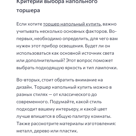
Критерии выбора напольного
торшера
Если хотите
торшер напольный купить
, важно
учитывать несколько основных факторов. Во-
первых, необходимо определить, для чего вам
нужен этот прибор освещения. Будет ли он
использоваться как основной источник света
или дополнительный? Этот вопрос поможет
выбрать подходящую яркость и тип лампочки.
Во-вторых, стоит обратить внимание на
дизайн. Торшер напольный купить можно в
разных стилях — от классического до
современного. Подумайте, какой стиль
подходит вашему интерьеру, и какой цвет
лучше впишется в общую палитру комнаты.
Также рассмотрите материалы изготовления:
металл, дерево или пластик.