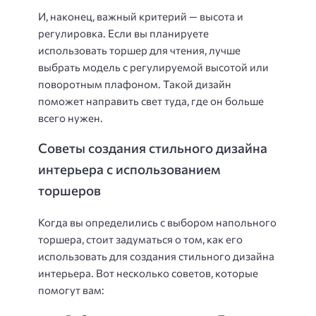
И, наконец, важный критерий — высота и
регулировка. Если вы планируете
использовать торшер для чтения, лучше
выбрать модель с регулируемой высотой или
поворотным плафоном. Такой дизайн
поможет направить свет туда, где он больше
всего нужен.
Советы создания стильного дизайна
интерьера с использованием
торшеров
Когда вы определились с выбором напольного
торшера, стоит задуматься о том, как его
использовать для создания стильного дизайна
интерьера. Вот несколько советов, которые
помогут вам: