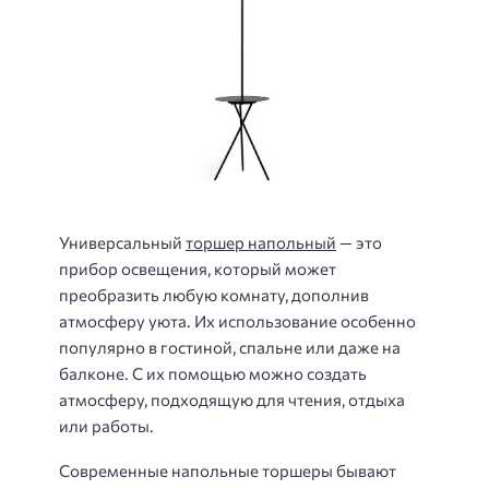
Универсальный
торшер напольный
— это
прибор освещения, который может
преобразить любую комнату, дополнив
атмосферу уюта. Их использование особенно
популярно в гостиной, спальне или даже на
балконе. С их помощью можно создать
атмосферу, подходящую для чтения, отдыха
или работы.
Современные напольные торшеры бывают