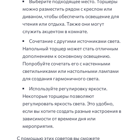
Выберите подходящее место. Торшеры
можно разместить рядом с креслом или
диваном, чтобы обеспечить освещение для
чтения или отдыха. Также они могут
служить акцентом в комнате.
Сочетание с другими источниками света.
Напольный торшер может стать отличным
дополнением к основному освещению.
Попробуйте сочетать его с настенными
светильниками или настольными лампами
для создания гармоничного света.
Используйте регулировку яркости.
Некоторые торшеры позволяют
регулировать яркость света. Это удобно,
если вы хотите создать разные настроения в
зависимости от времени дня или
мероприятия.
С помощью этих советов вы сможете