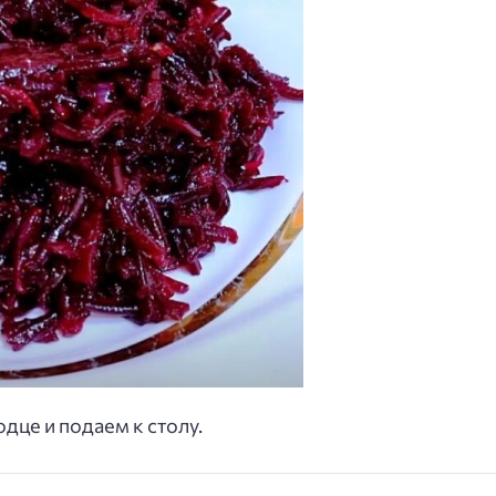
дце и подаем к столу.