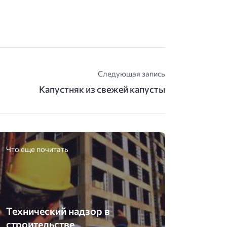
Следующая запись
Капустняк из свежей капусты
Что еще почитать
Технический надзор в
строительстве