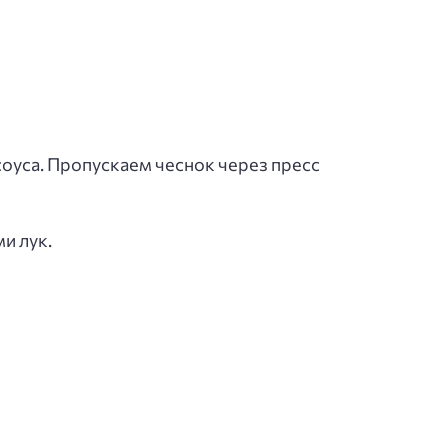
оуса. Пропускаем чеснок через пресс
и лук.