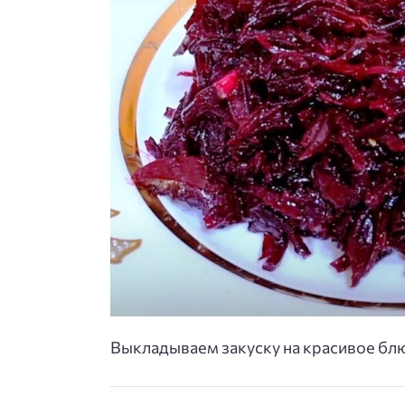
Выкладываем закуску на красивое блю