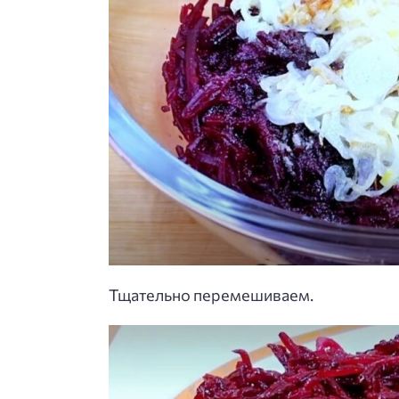
Тщательно перемешиваем.