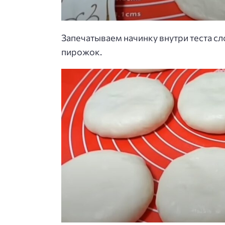
Запечатываем начинку внутри теста с
пирожок.