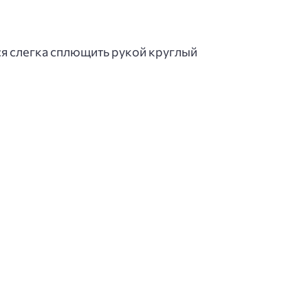
ся слегка сплющить рукой круглый