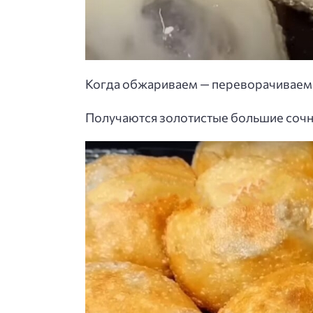
Когда обжариваем — переворачиваем 
Получаются золотистые большие соч