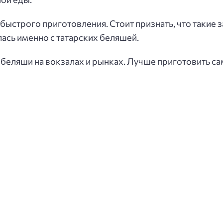
быстрого приготовления. Стоит признать, что такие 
лась именно с татарских беляшей.
ь беляши на вокзалах и рынках. Лучше приготовить с