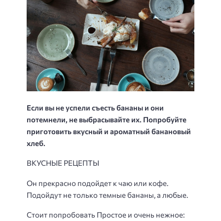
Если вы не успели съесть бананы и они
потемнели, не выбрасывайте их. Попробуйте
приготовить вкусный и ароматный банановый
хлеб.
ВКУСНЫЕ РЕЦЕПТЫ
Он прекрасно подойдет к чаю или кофе.
Подойдут не только темные бананы, а любые.
Стоит попробовать Простое и очень нежное: