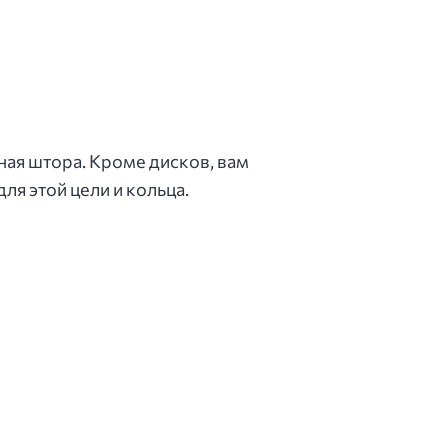
ная штора. Кроме дисков, вам
ля этой цели и кольца.