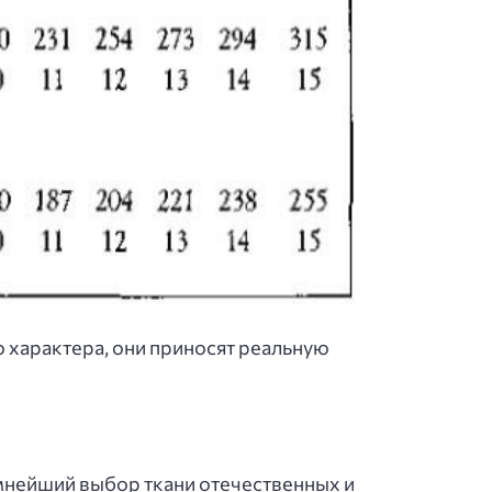
 характера, они приносят реальную
омнейший выбор ткани отечественных и