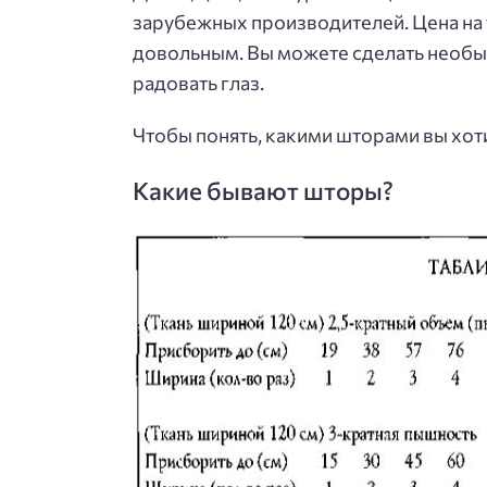
зарубежных производителей. Цена на 
довольным. Вы можете сделать необыч
радовать глаз.
Чтобы понять, какими шторами вы хот
Какие бывают шторы?