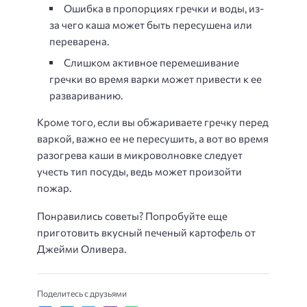
Ошибка в пропорциях гречки и воды, из-
за чего каша может быть пересушена или
переварена.
Слишком активное перемешивание
гречки во время варки может привести к ее
развариванию.
Кроме того, если вы обжариваете гречку перед
варкой, важно ее не пересушить, а вот во время
разогрева каши в микроволновке следует
учесть тип посуды, ведь может произойти
пожар.
Понравились советы? Попробуйте еще
приготовить вкусный печеный картофель от
Джейми Оливера.
Поделитесь с друзьями