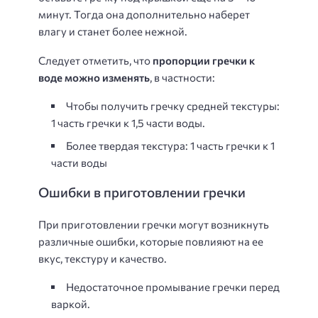
минут. Тогда она дополнительно наберет
влагу и станет более нежной.
Следует отметить, что
пропорции гречки к
воде можно изменять
, в частности:
Чтобы получить гречку средней текстуры:
1 часть гречки к 1,5 части воды.
Более твердая текстура: 1 часть гречки к 1
части воды
Ошибки в приготовлении гречки
При приготовлении гречки могут возникнуть
различные ошибки, которые повлияют на ее
вкус, текстуру и качество.
Недостаточное промывание гречки перед
варкой.