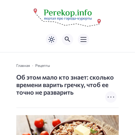
Главная
Рецепты
Об этом мало кто знает: сколько
времени варить гречку, чтоб ее
точно не разварить