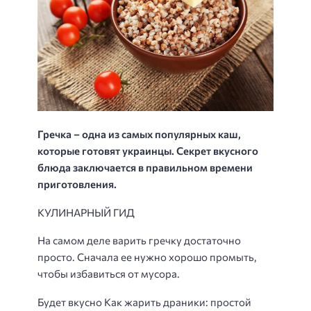
Гречка – одна из самых популярных каш,
которые готовят украинцы. Секрет вкусного
блюда заключается в правильном времени
приготовления.
КУЛИНАРНЫЙ ГИД
На самом деле варить гречку достаточно
просто. Сначала ее нужно хорошо промыть,
чтобы избавиться от мусора.
Будет вкусно Как жарить драники: простой