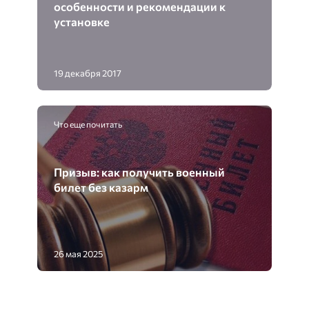
особенности и рекомендации к
установке
19 декабря 2017
Что еще почитать
Призыв: как получить военный
билет без казарм
26 мая 2025