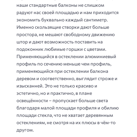
наши стандартные балконы не слишком
радуют нас своей площадью и нам приходится
экономить буквально каждый сантиметр.
Именно скользящие створки дают больше
простора, не мешают свободному движению
штор и дают возможность поставить на
подоконник любимые горшки с цветами.
Применяющийся в остеклении алюминиевый
профиль по сечению меньше чем профиль,
применяющийся при остеклении балкона
деревом и соответственно, выглядит строже и
изысканней. Это не только красиво и
эстетично, но и практично, в плане
освещённости – пропускает больше света
благодаря малой площади профиля и обилию
площади стекла, что не хватает деревянным
остеклениям, не смотря на их плюсы в чём-то
другом.