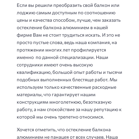
Если вы решили преобразить свой балкон или
лоджию самым доступным по соотношению
цены и качества способом, лучше, чем заказать
остекление балкона алюминием в нашей
фирме Вам не стоит трудиться искать. И это не
просто пустые слова, ведь наша компания, на
протяжении многих лет профилируется
именно по данной специализации. Наши
сотрудники имеют очень высокую
квалификацию, большой опыт работы и тысячи
подобных выполненных блестяще работ. Мы
используем только качественные расходные
материалы, что гарантирует нашим
конструкциям многолетнюю, безотказную
работу, а нам спокойствие за нашу репутацию к
которой мы очень трепетно относимся.
Хочется отметить, что остекление балкона
алюминием не панацея от всех случаев. Наша