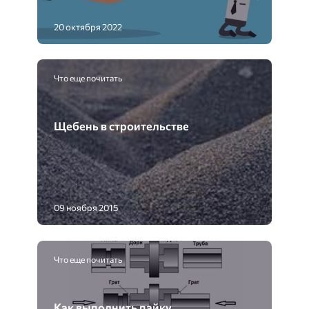
20 октября 2022
Что еще почитать
Щебень в строительстве
09 ноября 2015
Что еще почитать
Как выполнить пайку