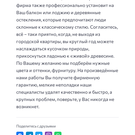
фирма также профессионально установит на
Ваш балкон или лоджию и деревянные
остекления, которые предпочитают люди
склонные к классическому стилю. Согласитесь,
всё – таки приятно, когда, не выходя из
городской квартиры, вы круглый год можете
наслаждаться кусочком природы,
прикоснуться ладонью к «живой» древесине.
По Вашему желанию мы подберём нужные
цвета и оттенки, фурнитуру. На произведённые
нами работы Вы получите фирменную
гарантию, мелкие неполадки наши
специалисты удалят качественно и быстро, а
крупных проблем, поверьте, у Вас никогда не
возникнет.
Поделитесь с друзьями