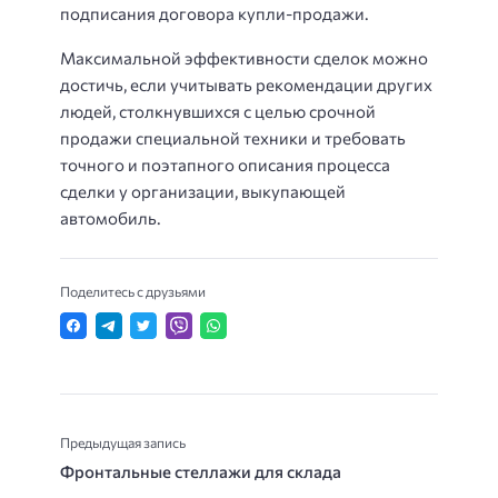
подписания договора купли-продажи.
Максимальной эффективности сделок можно
достичь, если учитывать рекомендации других
людей, столкнувшихся с целью срочной
продажи специальной техники и требовать
точного и поэтапного описания процесса
сделки у организации, выкупающей
автомобиль.
Поделитесь с друзьями
Предыдущая запись
Фронтальные стеллажи для склада