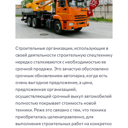
Строительные организации, использующие в
своей деятельности строительную спецтехнику
нередко сталкиваются с необходимостью ее
срочной продажи. Это зачастую обусловлено
срочным обновлением автопарка, когда есть
очень выгодное предложение, а цена,
предложенная организацией,
осуществляющей срочный выкуп автомобилей
полностью покрывает стоимость новой
техники. Реже это связано с тем, что техника
приобреталась целенаправленно, для
выполнения строительных работ на конкретно