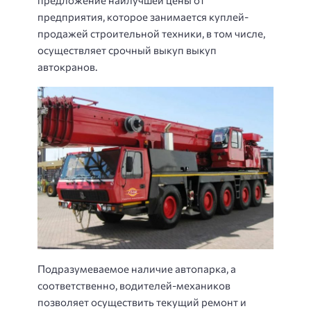
предложение наилучшей цены от
предприятия, которое занимается куплей-
продажей строительной техники, в том числе,
осуществляет срочный выкуп выкуп
автокранов.
Подразумеваемое наличие автопарка, а
соответственно, водителей-механиков
позволяет осуществить текущий ремонт и