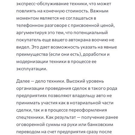
экспресс-обслуживание техники, что может
повлиять на конечную стоимость. Важным
моментом является не соглашаться в
телефонном разговоре с присвоенной ценой,
аргументируя это тем, что потенциальный
покупатель еще вашего автокрана воочию не
видел. Это дает возможность указать на явные
преимущества (если они есть), доработки и
модернизации техники в процессе ее
эксплуатации.
Далее — дело техники. Высокий уровень
организации проведения сделок в такого рода
предприятиях позволяют владельцу авто не
принимать участия как в нотариальной части
сделки, так и в процессе переоформления
спецтехники. Как результат — получение ранее
оговоренной суммы на руки или банковским
переводом на счет предприятия сразу после