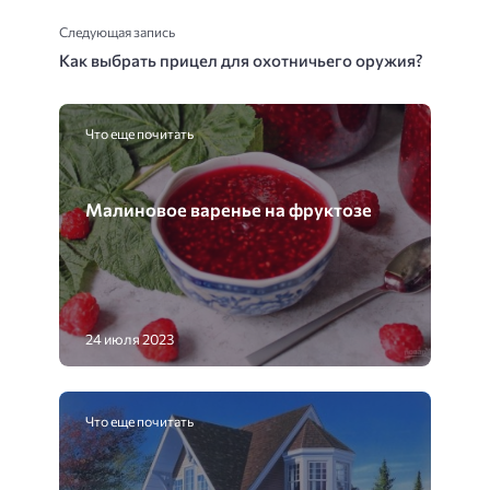
Следующая запись
Как выбрать прицел для охотничьего оружия?
Что еще почитать
Малиновое варенье на фруктозе
24 июля 2023
Что еще почитать