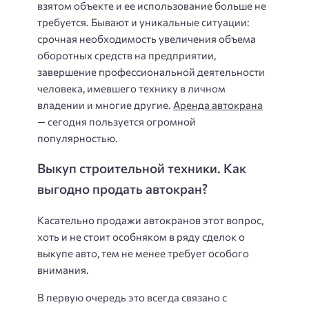
взятом объекте и ее использование больше не
требуется. Бывают и уникальные ситуации:
срочная необходимость увеличения объема
оборотных средств на предприятии,
завершение профессиональной деятельности
человека, имевшего технику в личном
владении и многие другие.
Аренда автокрана
— сегодня пользуется огромной
популярностью.
Выкуп строительной техники. Как
выгодно продать автокран?
Касательно продажи автокранов этот вопрос,
хоть и не стоит особняком в ряду сделок о
выкупе авто, тем не менее требует особого
внимания.
В первую очередь это всегда связано с