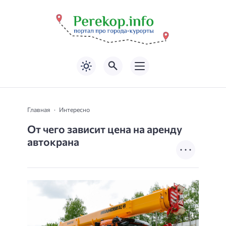
Главная
Интересно
От чего зависит цена на аренду
автокрана