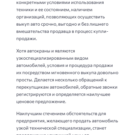
конкретными условиями использования
техники и ее состоянием, наличием
организаций, позволяющих осуществить
выкуп авто срочно, выгодно и без лишнего
вмешательства продавца в процесс купли-
продажи.
Хотя автокраны и являются
узкоспециализированным видом
автомобилей, условия и процедура продажи
их посредством мгновенного выкупа довольно
просты. Делается несколько обращений к
перекупщикам автомобилей, обратные звонки
регистрируются и определяется наилучшее
ценовое предложение.
Наилучшим стечением обстоятельств для
предприятия, желающего продать автомобиль
узкой технической специализации, станет