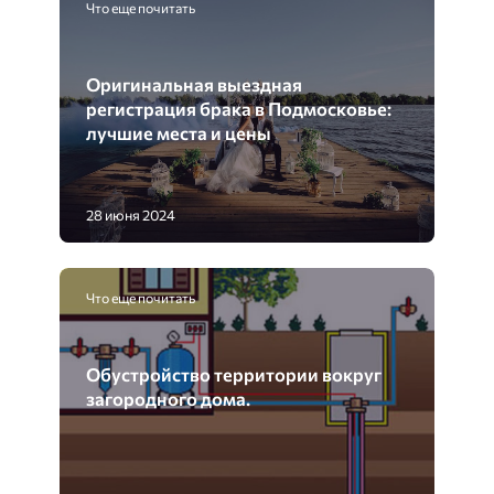
Что еще почитать
Оригинальная выездная
регистрация брака в Подмосковье:
лучшие места и цены
28 июня 2024
Что еще почитать
Обустройство территории вокруг
загородного дома.