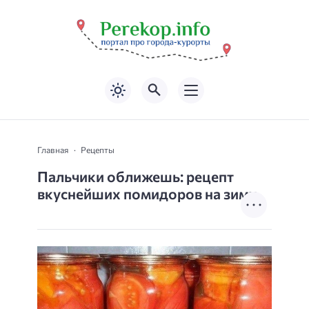
Главная
Рецепты
Пальчики оближешь: рецепт
вкуснейших помидоров на зиму