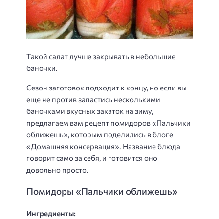
Такой салат лучше закрывать в небольшие
баночки.
Сезон заготовок подходит к концу, но если вы
еще не против запастись несколькими
баночками вкусных закаток на зиму,
предлагаем вам рецепт помидоров «Пальчики
оближешь», которым поделились в блоге
«Домашняя консервация». Название блюда
говорит само за себя, и готовится оно
довольно просто.
Помидоры «Пальчики оближешь»
Ингредиенты: