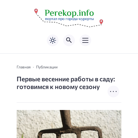
Главная
Публикации
Первые весенние работы в саду:
готовимся к новому сезону