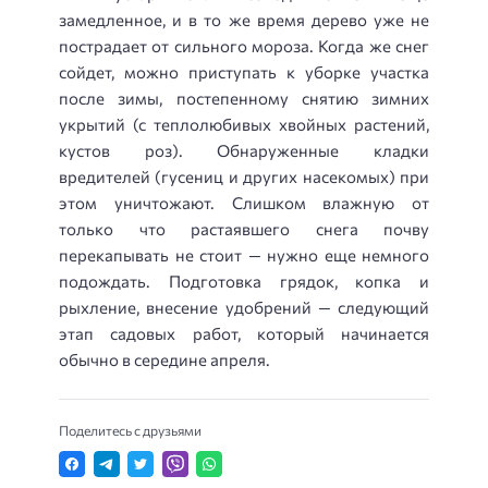
замедленное, и в то же время дерево уже не
пострадает от сильного мороза. Когда же снег
сойдет, можно приступать к уборке участка
после зимы, постепенному снятию зимних
укрытий (с теплолюбивых хвойных растений,
кустов роз). Обнаруженные кладки
вредителей (гусениц и других насекомых) при
этом уничтожают. Слишком влажную от
только что растаявшего снега почву
перекапывать не стоит — нужно еще немного
подождать. Подготовка грядок, копка и
рыхление, внесение удобрений — следующий
этап садовых работ, который начинается
обычно в середине апреля.
Поделитесь с друзьями