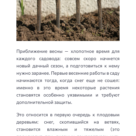
Приближение весны — хлопотное время для
каждого садовода: совсем скоро начнется
новый дачный сезон, а подготовиться к нему
нужно заранее. Первые весенние работы в саду
начинаются тогда, когда снег еще не сошел:
именно в это время некоторые растения
становятся особенно уязвимыми и требуют
дополнительной защиты.
Это относится в первую очередь к плодовым
деревьям: снег, скопившийся на ветвях,
становится влажным и тяжелым (это