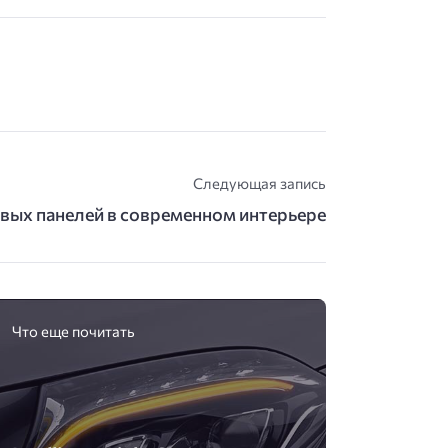
Следующая запись
вых панелей в современном интерьере
Что еще почитать