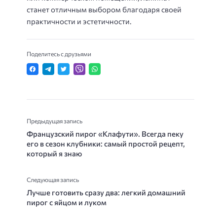
станет отличным выбором благодаря своей
практичности и эстетичности.
Поделитесь с друзьями
Предыдущая запись
Французский пирог «Клафути». Всегда пеку
его в сезон клубники: самый простой рецепт,
который я знаю
Следующая запись
Лучше готовить сразу два: легкий домашний
пирог с яйцом и луком