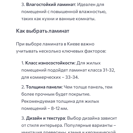
Влагостойкий ламинат
: Идеален для
помещений с повышенной влажностью,
таких как кухни и ванные комнаты.
Как выбрать ламинат
При выборе ламината в Киеве важно
учитывать несколько ключевых факторов:
Класс износостойкости
: Для жилых
помещений подойдет ламинат класса 31-32,
для коммерческих – 33-34.
Толщина панели
: Чем толще панель, тем
более прочным будет покрытие.
Рекомендуемая толщина для жилых
помещений – 8-12 мм.
Дизайн и текстура
: Выбор дизайна зависит
от стиля интерьера. Популярные варианты –
имитация древесины, камня и керамической