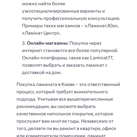
можно найти более
узкоспециализированные варианты и
получить профессиональную консультацию.
Примеры таких магазинов – «Ламинат.Юа»,
«Ламінат Центр».
Онлайн-магазины
: Покупка через
интернет становится все более популярной.
Онлайн-платформы, такие как Laminat77,
позволят выбрать и заказать ламинат с
доставкой на дом.
Покупка ламината в Киеве – это ответственный
процесс, который требует внимательного
подхода. Учитывая все вышеперечисленные
рекомендации, вы сможете выбрать
качественное напольное покрытие, которое
прослужит вам многие годы. Независимо от
того, делаете ли вы ремонт в квартире, офисе
или коммерческом помещении, ламинат