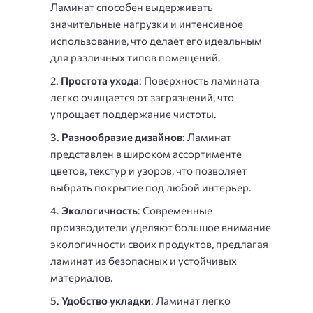
Ламинат способен выдерживать
значительные нагрузки и интенсивное
использование, что делает его идеальным
для различных типов помещений.
Простота ухода
: Поверхность ламината
легко очищается от загрязнений, что
упрощает поддержание чистоты.
Разнообразие дизайнов
: Ламинат
представлен в широком ассортименте
цветов, текстур и узоров, что позволяет
выбрать покрытие под любой интерьер.
Экологичность
: Современные
производители уделяют большое внимание
экологичности своих продуктов, предлагая
ламинат из безопасных и устойчивых
материалов.
Удобство укладки
: Ламинат легко