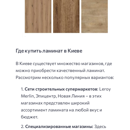
Где купить ламинат в Киеве
В Киеве существует множество магазинов, где
можно приобрести качественный ламинат.
Рассмотрим несколько популярных вариантов:
Сети строительных супермаркетов
: Leroy
Merlin, Эпицентр, Новая Линия – в этих
магазинах представлен широкий
ассортимент ламината на любой вкус и
бюджет.
Специализированные магазины
: Здесь