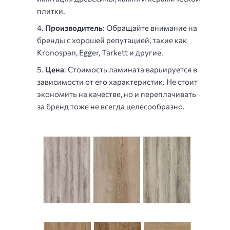
плитки.
Производитель
: Обращайте внимание на
бренды с хорошей репутацией, такие как
Kronospan, Egger, Tarkett и другие.
Цена
: Стоимость ламината варьируется в
зависимости от его характеристик. Не стоит
экономить на качестве, но и переплачивать
за бренд тоже не всегда целесообразно.