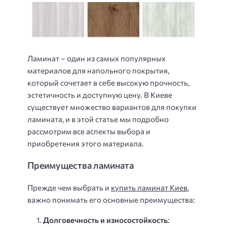
Ламинат – один из самых популярных
материалов для напольного покрытия,
который сочетает в себе высокую прочность,
эстетичность и доступную цену. В Киеве
существует множество вариантов для покупки
ламината, и в этой статье мы подробно
рассмотрим все аспекты выбора и
приобретения этого материала.
Преимущества ламината
Прежде чем выбрать и
купить ламинат Киев
,
важно понимать его основные преимущества:
Долговечность и износостойкость
: