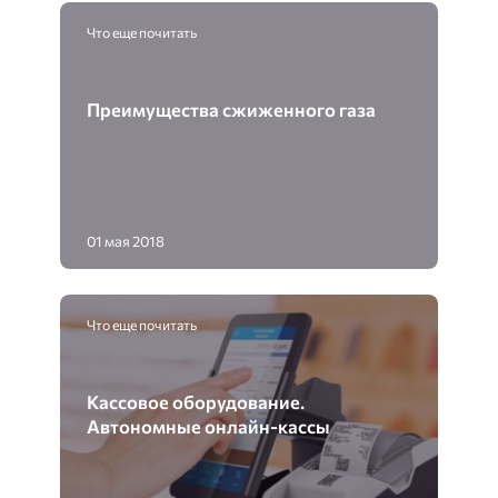
Что еще почитать
Преимущества сжиженного газа
01 мая 2018
Что еще почитать
Кассовое оборудование.
Автономные онлайн-кассы