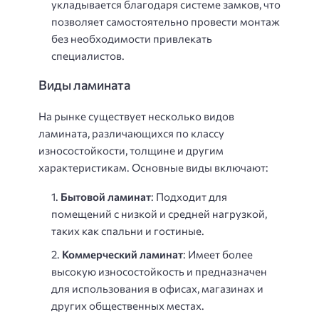
укладывается благодаря системе замков, что
позволяет самостоятельно провести монтаж
без необходимости привлекать
специалистов.
Виды ламината
На рынке существует несколько видов
ламината, различающихся по классу
износостойкости, толщине и другим
характеристикам. Основные виды включают:
Бытовой ламинат
: Подходит для
помещений с низкой и средней нагрузкой,
таких как спальни и гостиные.
Коммерческий ламинат
: Имеет более
высокую износостойкость и предназначен
для использования в офисах, магазинах и
других общественных местах.