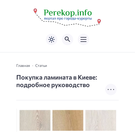
Главная
Статьи
Покупка ламината в Киеве:
подробное руководство