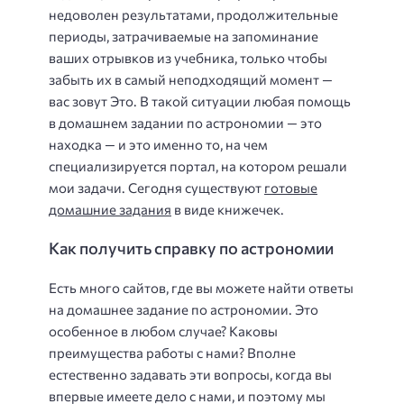
недоволен результатами, продолжительные
периоды, затрачиваемые на запоминание
ваших отрывков из учебника, только чтобы
забыть их в самый неподходящий момент —
вас зовут Это. В такой ситуации любая помощь
в домашнем задании по астрономии — это
находка — и это именно то, на чем
специализируется портал, на котором решали
мои задачи. Сегодня существуют
готовые
домашние задания
в виде книжечек.
Как получить справку по астрономии
Есть много сайтов, где вы можете найти ответы
на домашнее задание по астрономии. Это
особенное в любом случае? Каковы
преимущества работы с нами? Вполне
естественно задавать эти вопросы, когда вы
впервые имеете дело с нами, и поэтому мы