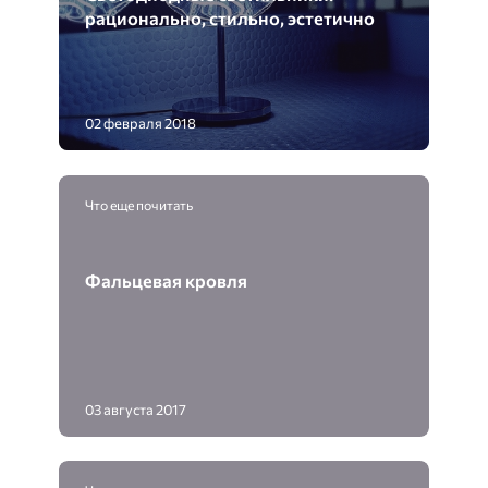
рационально, стильно, эстетично
02 февраля 2018
Что еще почитать
Фальцевая кровля
03 августа 2017