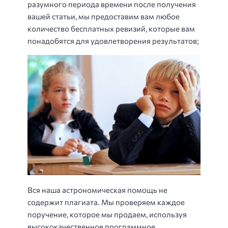
разумного периода времени после получения
вашей статьи, мы предоставим вам любое
количество бесплатных ревизий, которые вам
понадобятся для удовлетворения результатов;
Вся наша астрономическая помощь не
содержит плагиата. Мы проверяем каждое
поручение, которое мы продаем, используя
высококачественное программное