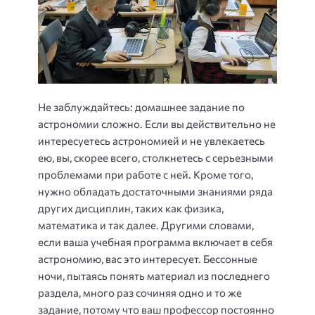
Не заблуждайтесь: домашнее задание по
астрономии сложно. Если вы действительно не
интересуетесь астрономией и не увлекаетесь
ею, вы, скорее всего, столкнетесь с серьезными
проблемами при работе с ней. Кроме того,
нужно обладать достаточными знаниями ряда
других дисциплин, таких как физика,
математика и так далее. Другими словами,
если ваша учебная программа включает в себя
астрономию, вас это интересует. Бессонные
ночи, пытаясь понять материал из последнего
раздела, много раз сочиняя одно и то же
задание, потому что ваш профессор постоянно