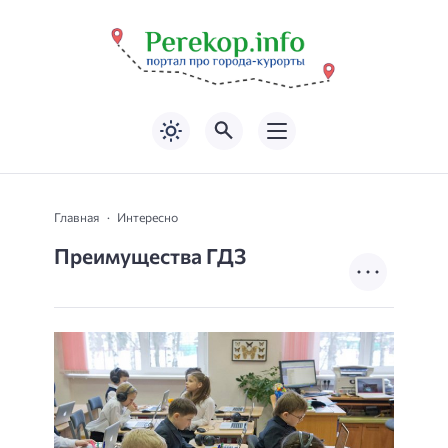
Главная
Интересно
Преимущества ГДЗ