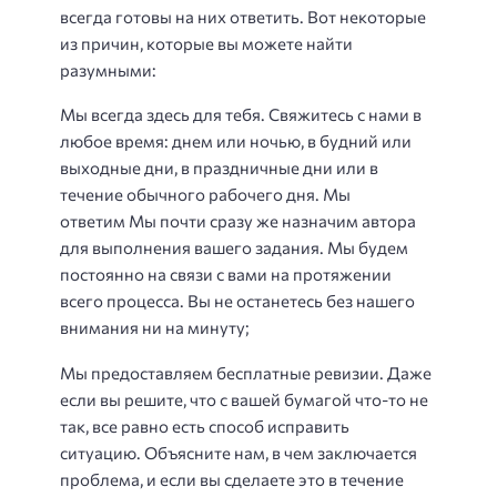
всегда готовы на них ответить. Вот некоторые
из причин, которые вы можете найти
разумными:
Мы всегда здесь для тебя. Свяжитесь с нами в
любое время: днем ​​или ночью, в будний или
выходные дни, в праздничные дни или в
течение обычного рабочего дня. Мы
ответим Мы почти сразу же назначим автора
для выполнения вашего задания. Мы будем
постоянно на связи с вами на протяжении
всего процесса. Вы не останетесь без нашего
внимания ни на минуту;
Мы предоставляем бесплатные ревизии. Даже
если вы решите, что с вашей бумагой что-то не
так, все равно есть способ исправить
ситуацию. Объясните нам, в чем заключается
проблема, и если вы сделаете это в течение