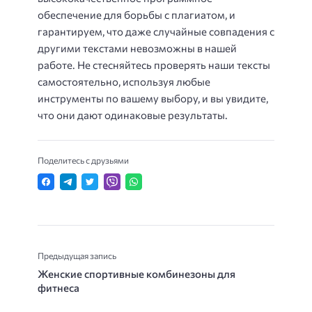
обеспечение для борьбы с плагиатом, и
гарантируем, что даже случайные совпадения с
другими текстами невозможны в нашей
работе. Не стесняйтесь проверять наши тексты
самостоятельно, используя любые
инструменты по вашему выбору, и вы увидите,
что они дают одинаковые результаты.
Поделитесь с друзьями
Предыдущая запись
Женские спортивные комбинезоны для
фитнеса