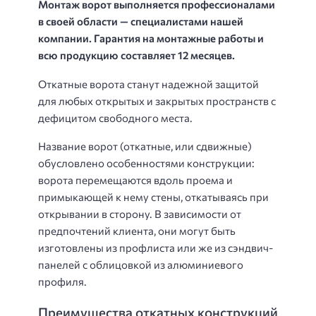
Монтаж ворот выполняется профессионалами
в своей области — специалистами нашей
компании. Гарантия на монтажные работы и
всю продукцию составляет 12 месяцев.
Откатные ворота станут надежной защитой
для любых открытых и закрытых пространств с
дефицитом свободного места.
Название ворот (откатные, или сдвижные)
обусловлено особенностями конструкции:
ворота перемещаются вдоль проема и
примыкающей к нему стены, откатываясь при
открывании в сторону. В зависимости от
предпочтений клиента, они могут быть
изготовлены из профлиста или же из сэндвич-
панелей с облицовкой из алюминиевого
профиля.
Преимущества откатных конструкций