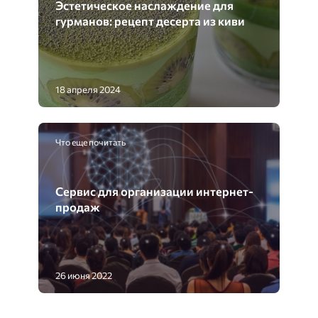
Эстетическое наслаждение для
гурманов: рецепт десерта из киви
18 апреля 2024
Что еще почитать
Сервис для организации интернет-
продаж
26 июня 2022