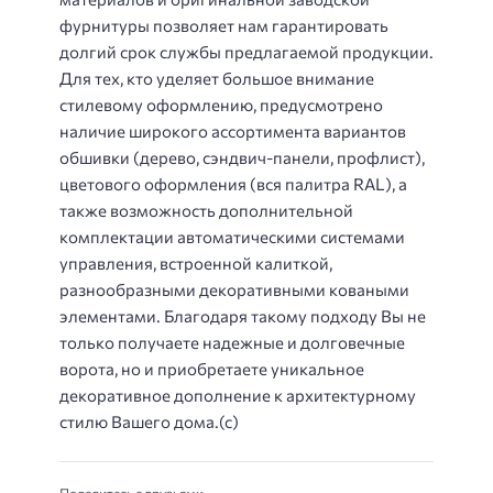
фурнитуры позволяет нам гарантировать
долгий срок службы предлагаемой продукции.
Для тех, кто уделяет большое внимание
стилевому оформлению, предусмотрено
наличие широкого ассортимента вариантов
обшивки (дерево, сэндвич-панели, профлист),
цветового оформления (вся палитра RAL), а
также возможность дополнительной
комплектации автоматическими системами
управления, встроенной калиткой,
разнообразными декоративными коваными
элементами. Благодаря такому подходу Вы не
только получаете надежные и долговечные
ворота, но и приобретаете уникальное
декоративное дополнение к архитектурному
стилю Вашего дома.(с)