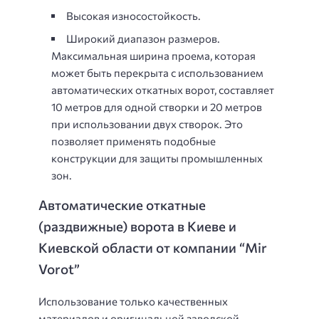
Высокая износостойкость.
Широкий диапазон размеров.
Максимальная ширина проема, которая
может быть перекрыта с использованием
автоматических откатных ворот, составляет
10 метров для одной створки и 20 метров
при использовании двух створок. Это
позволяет применять подобные
конструкции для защиты промышленных
зон.
Автоматические откатные
(раздвижные) ворота в Киеве и
Киевской области от компании “Mir
Vorot”
Использование только качественных
материалов и оригинальной заводской