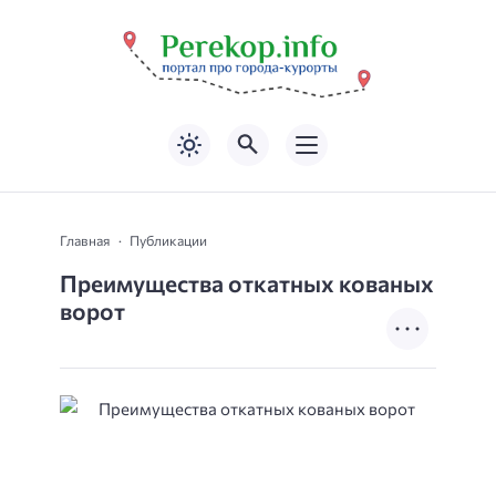
Главная
Публикации
Преимущества откатных кованых
ворот