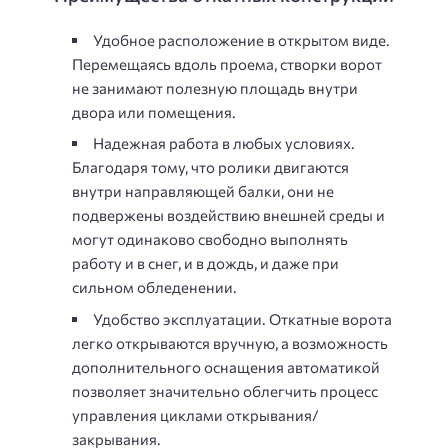
Удобное расположение в открытом виде.
Перемещаясь вдоль проема, створки ворот
не занимают полезную площадь внутри
двора или помещения.
Надежная работа в любых условиях.
Благодаря тому, что ролики двигаются
внутри направляющей балки, они не
подвержены воздействию внешней среды и
могут одинаково свободно выполнять
работу и в снег, и в дождь, и даже при
сильном обледенении.
Удобство эксплуатации. Откатные ворота
легко открываются вручную, а возможность
дополнительного оснащения автоматикой
позволяет значительно облегчить процесс
управления циклами открывания/
закрывания.