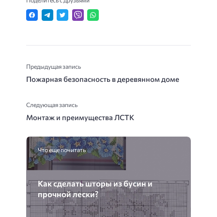
Поделитесь с друзьями
Предыдущая запись
Пожарная безопасность в деревянном доме
Следующая запись
Монтаж и преимущества ЛСТК
Что еще почитать
Как сделать шторы из бусин и
прочной лески?