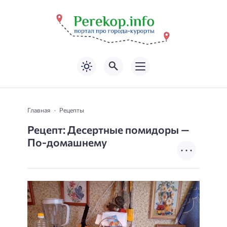
Главная
Рецепты
Рецепт: Десертные помидоры —
По-домашнему