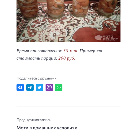
Время приготовления:
30 мин.
Примерная
стоимость порции:
200 руб.
Поделитесь с друзьями
Предыдущая запись
Моти в домашних условиях