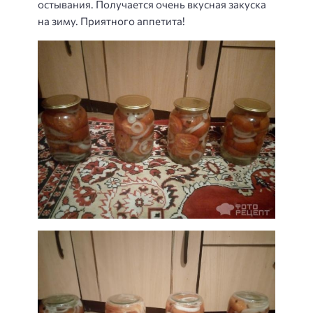
остывания. Получается очень вкусная закуска
на зиму. Приятного аппетита!