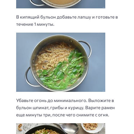
В кипящий бульон добавьте лапшу и готовьте в
течение 1 минуты.
Убавьте огонь до минимального. Выложите в
бульон шпинат, грибы и курицу. Варите рамен
еще минуты три, после чего снимите с огня.