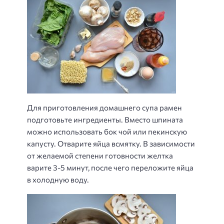
Для приготовления домашнего супа рамен
подготовьте ингредиенты. Вместо шпината
можно использовать бок чой или пекинскую
капусту. Отварите яйца всмятку. В зависимости
от желаемой степени готовности желтка
варите 3-5 минут, после чего переложите яйца
в холодную воду.