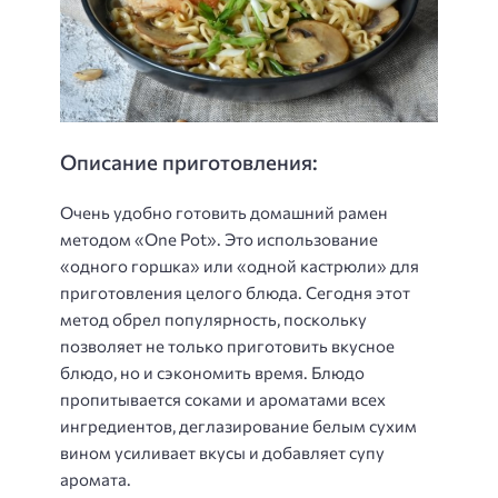
Описание приготовления:
Очень удобно готовить домашний рамен
методом «One Pot». Это использование
«одного горшка» или «одной кастрюли» для
приготовления целого блюда. Сегодня этот
метод обрел популярность, поскольку
позволяет не только приготовить вкусное
блюдо, но и сэкономить время. Блюдо
пропитывается соками и ароматами всех
ингредиентов, деглазирование белым сухим
вином усиливает вкусы и добавляет супу
аромата.