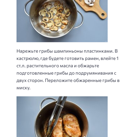
Нарежьте грибы шампиньоны пластинками. В
кастрюлю, где будете готовить рамен, влейте 1
ст.л. растительного масла и обжарьте
подготовленные грибы до подрумянивания с
двух сторон. Переложите обжаренные грибы в
миску.