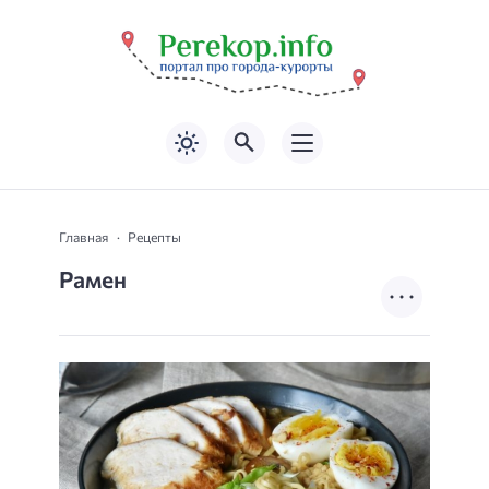
Главная
Рецепты
Рамен