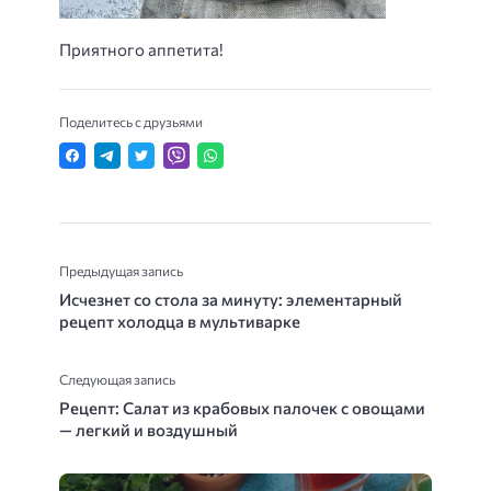
Приятного аппетита!
Поделитесь с друзьями
Предыдущая запись
Исчезнет со стола за минуту: элементарный
рецепт холодца в мультиварке
Следующая запись
Рецепт: Салат из крабовых палочек с овощами
— легкий и воздушный