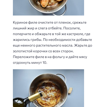
Куриное филе очистите от пленок, срежьте
лишний жир и слега отбейте. Посолите,
поперчите и обжарьте в той же кастрюле, где
жарились грибы. По необходимости добавьте
еще немного растительного масла. Жарьте до
золотистой корочки со всех сторон.
Переложите филе в на фольгу и дайте мясу
отдохнуть минут 10.