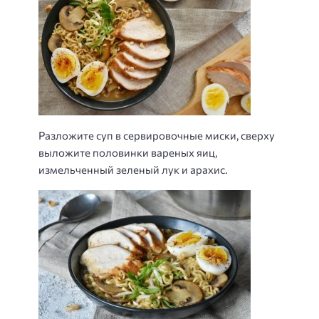
Разложите суп в сервировочные миски, сверху
выложите половинки вареных яиц,
измельченный зеленый лук и арахис.