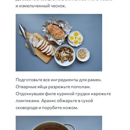
и измельченный чеснок.
Подготовьте все ингредиенты для рамен.
Отварные яйца разрежьте пополам.
Отдохнувшее филе куриной грудки нарежьте
ломтиками. Арахис обжарьте в сухой
сковороде и порубите ножом.