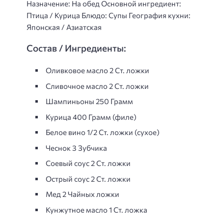
Назначение: На обед Основной ингредиент:
Птица / Курица Блюдо: Супы География кухни:
Японская / Азиатская
Состав / Ингредиенты:
Оливковое масло 2 Ст. ложки
Сливочное масло 2 Ст. ложки
Шампиньоны 250 Грамм
Курица 400 Грамм (филе)
Белое вино 1/2 Ст. ложки (сухое)
Чеснок 3 Зубчика
Соевый соус 2 Ст. ложки
Острый соус 2 Ст. ложки
Мед 2 Чайных ложки
Кунжутное масло 1 Ст. ложка