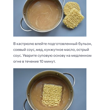
В кастрюлю влейте подготовленный бульон,
соевый соус, мед, кунжутное масло, острый
соус. Уварите суповую основу на медленном
огне в течение 10 минут.