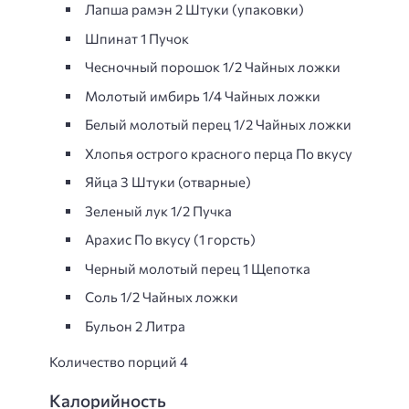
Лапша рамэн 2 Штуки (упаковки)
Шпинат 1 Пучок
Чесночный порошок 1/2 Чайных ложки
Молотый имбирь 1/4 Чайных ложки
Белый молотый перец 1/2 Чайных ложки
Хлопья острого красного перца По вкусу
Яйца 3 Штуки (отварные)
Зеленый лук 1/2 Пучка
Арахис По вкусу (1 горсть)
Черный молотый перец 1 Щепотка
Соль 1/2 Чайных ложки
Бульон 2 Литра
Количество порций 4
Калорийность