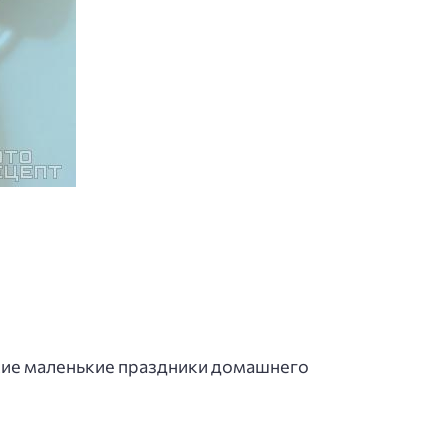
такие маленькие праздники домашнего