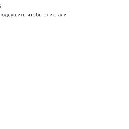
.
подсушить, чтобы они стали