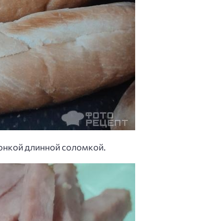
онкой длинной соломкой.