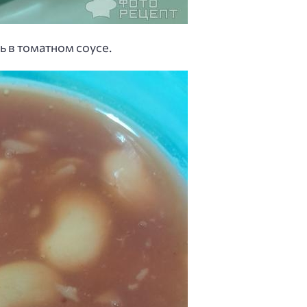
 в томатном соусе.