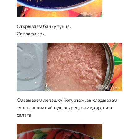
Открываем банку тунца.
Сливаем сок.
Смазываем лепешку йогуртом, выкладываем
тунец, репчатый лук, огурец, помидор, лист
салата.