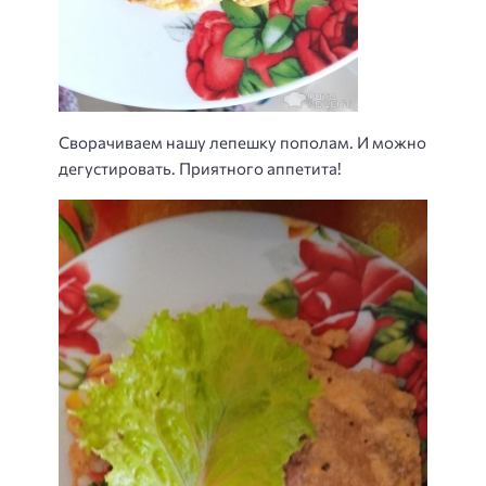
Сворачиваем нашу лепешку пополам. И можно
дегустировать. Приятного аппетита!