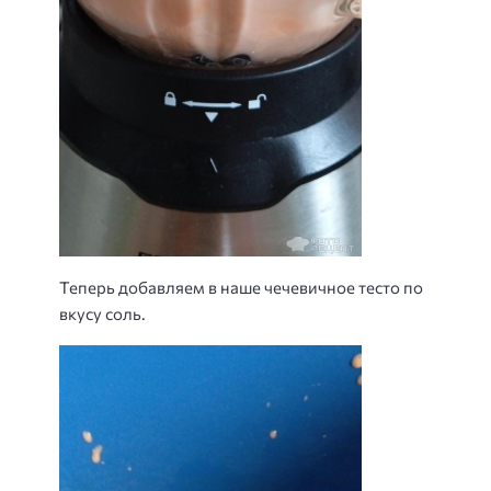
Теперь добавляем в наше чечевичное тесто по
вкусу соль.