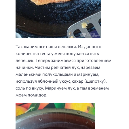
Так жарим все наши лепешки. Из данного
количества теста у меня получается пять
лепёшек. Теперь занимаемся приготовлением
начинки. Чистим репчатый лук, нарезаем
маленькими полукольцами и маринуем,
используя яблочный уксус, сахар (щепотку),
соль по вкусу. Маринуем лук, а тем временем
моем помидор.