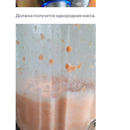
Должна получится однородная масса.