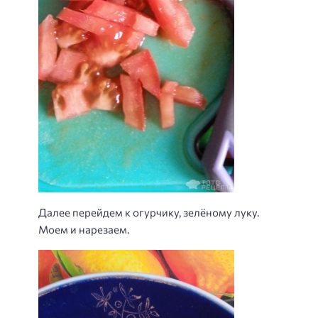
Далее перейдем к огурчику, зелёному луку.
Моем и нарезаем.