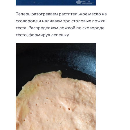
Теперь разогреваем растительное масло на
сковороде и наливаем три столовые ложки
теста. Распределяем ложкой по сковороде
тесто, формируя лепешку.