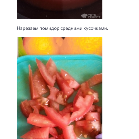
Нарезаем помидор средними кусочками.