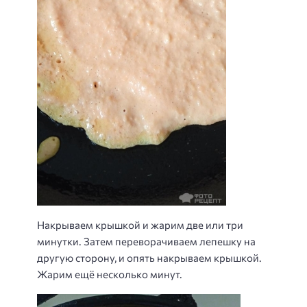
Накрываем крышкой и жарим две или три
минутки. Затем переворачиваем лепешку на
другую сторону, и опять накрываем крышкой.
Жарим ещё несколько минут.