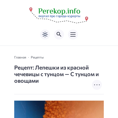
Главная
Рецепты
Рецепт: Лепешки из красной
чечевицы с тунцом — С тунцом и
овощами