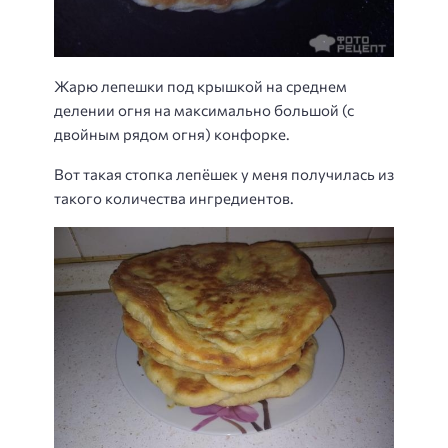
Жарю лепешки под крышкой на среднем
делении огня на максимально большой (с
двойным рядом огня) конфорке.
Вот такая стопка лепёшек у меня получилась из
такого количества ингредиентов.