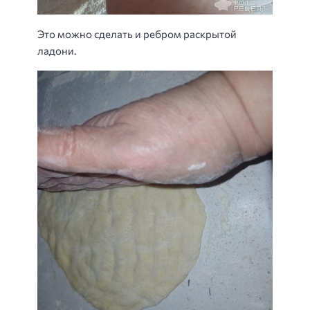
Это можно сделать и ребром раскрытой
ладони.