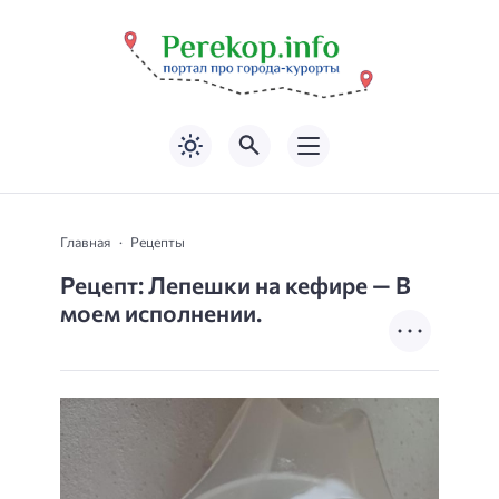
Главная
Рецепты
Рецепт: Лепешки на кефире — В
моем исполнении.