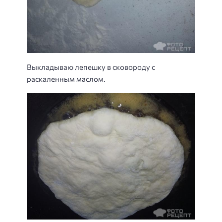
Выкладываю лепешку в сковороду с
раскаленным маслом.