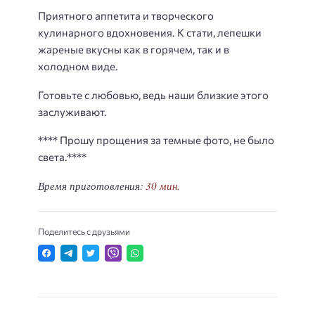
Приятного аппетита и творческого
кулинарного вдохновения. К стати, лепешки
жареные вкусны как в горячем, так и в
холодном виде.
Готовьте с любовью, ведь наши близкие этого
заслуживают.
**** Прошу прощения за темные фото, не было
света.****
Время приготовления:
30 мин.
Поделитесь с друзьями