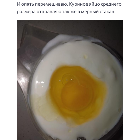
И опять перемешиваю. Куриное яйцо среднего
размера отправляю так же в мерный стакан.