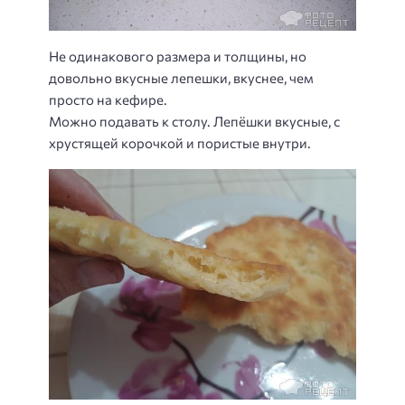
Не одинакового размера и толщины, но
довольно вкусные лепешки, вкуснее, чем
просто на кефире.
Можно подавать к столу. Лепёшки вкусные, с
хрустящей корочкой и пористые внутри.