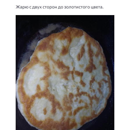
Жарю с двух сторон до золотистого цвета.