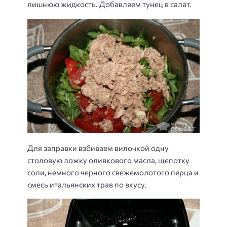
лишнюю жидкость. Добавляем тунец в салат.
Для заправки взбиваем вилочкой одну
столовую ложку оливкового масла, щепотку
соли, немного черного свежемолотого перца и
смесь итальянских трав по вкусу.