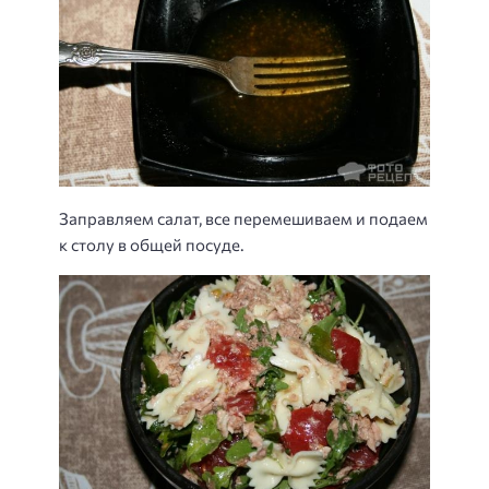
Заправляем салат, все перемешиваем и подаем
к столу в общей посуде.