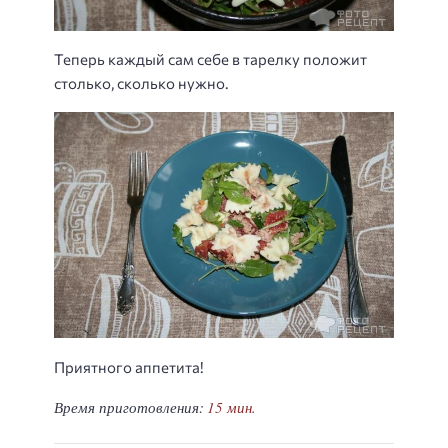
Теперь каждый сам себе в тарелку положит
столько, сколько нужно.
Приятного аппетита!
Время приготовления:
15 мин.