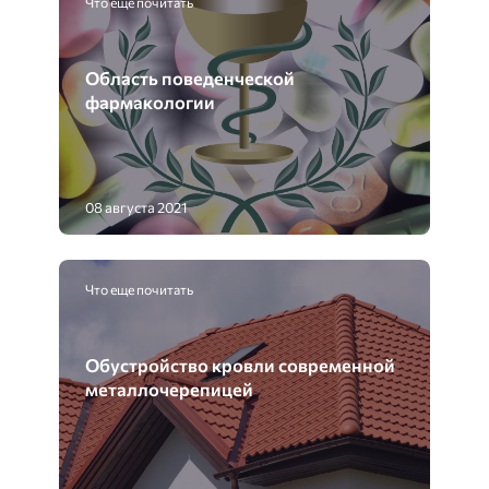
Что еще почитать
Область поведенческой
фармакологии
08 августа 2021
Что еще почитать
Обустройство кровли современной
металлочерепицей