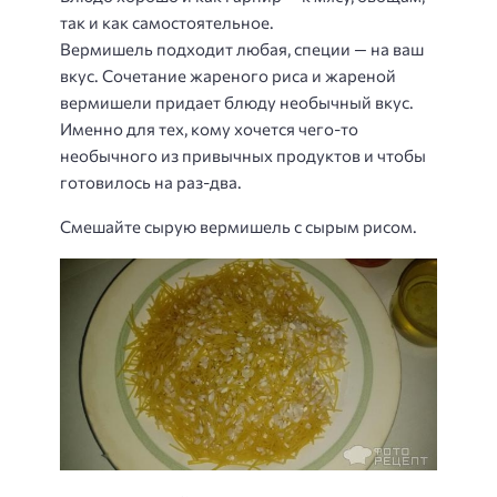
так и как самостоятельное.
Вермишель подходит любая, специи — на ваш
вкус. Сочетание жареного риса и жареной
вермишели придает блюду необычный вкус.
Именно для тех, кому хочется чего-то
необычного из привычных продуктов и чтобы
готовилось на раз-два.
Смешайте сырую вермишель с сырым рисом.