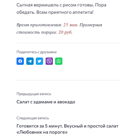
Сытная вермишель с рисом готовы. Пора
обедать. Всем приятного аппетита!
Время приготовления:
25 мин.
Примерная
стоимость порции:
20 руб.
Поделитесь с друзьями
Предыдущая запись
Салат с эдамаме и авокадо
Следующая запись
Готовится за 5 минут. Вкусный и простой салат
«Любовник на пороге»