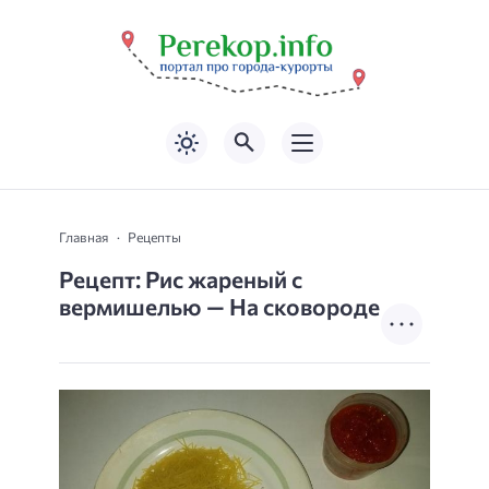
Главная
Рецепты
Рецепт: Рис жареный с
вермишелью — На сковороде