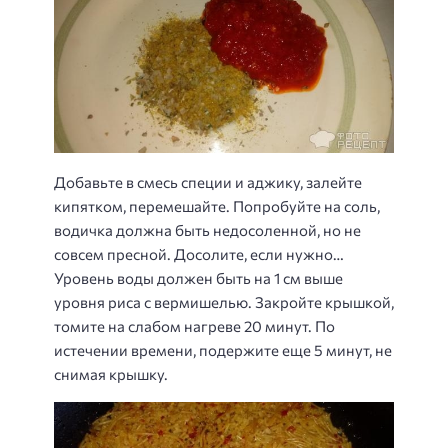
Добавьте в смесь специи и аджику, залейте
кипятком, перемешайте. Попробуйте на соль,
водичка должна быть недосоленной, но не
совсем пресной. Досолите, если нужно…
Уровень воды должен быть на 1 см выше
уровня риса с вермишелью. Закройте крышкой,
томите на слабом нагреве 20 минут. По
истечении времени, подержите еще 5 минут, не
снимая крышку.