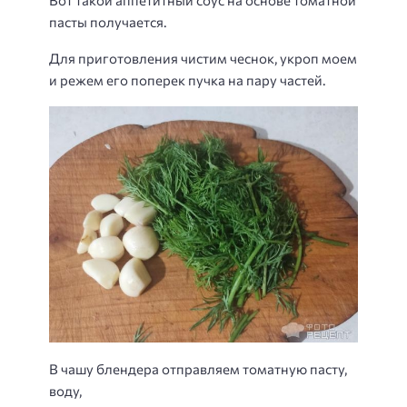
пасты получается.
Для приготовления чистим чеснок, укроп моем
и режем его поперек пучка на пару частей.
В чашу блендера отправляем томатную пасту,
воду,