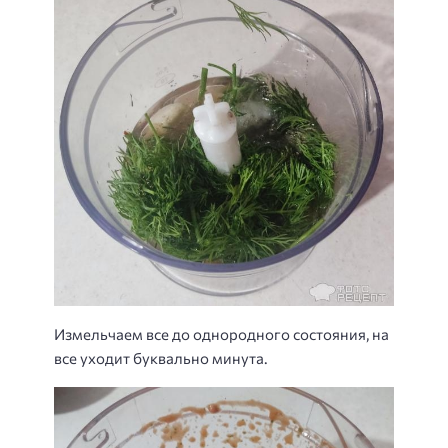
Измельчаем все до однородного состояния, на
все уходит буквально минута.