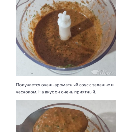
Получается очень ароматный соус с зеленью и
чесноком. На вкус он очень приятный.