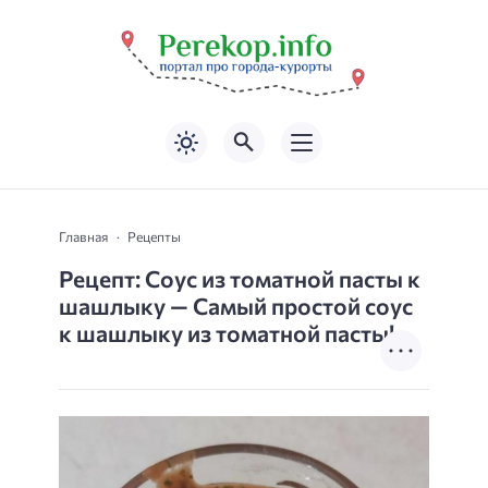
Главная
Рецепты
Рецепт: Соус из томатной пасты к
шашлыку — Самый простой соус
к шашлыку из томатной пасты!