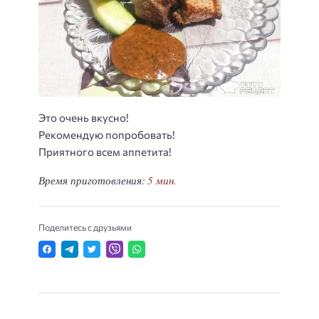
Это очень вкусно!
Рекомендую попробовать!
Приятного всем аппетита!
Время приготовления:
5 мин.
Поделитесь с друзьями