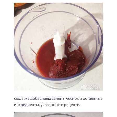
сюда же добавляем зелень, чеснок и остальные
ингредиенты, указанные в рецепте.