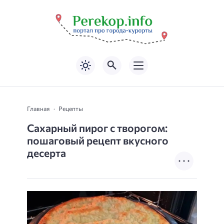
Главная
Рецепты
Сахарный пирог с творогом:
пошаговый рецепт вкусного
десерта