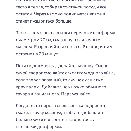
тесто в тепле, собирая со стенок посуды все
остатки. Через час оно поднимется вдвое и
станет пузыриться больше.
Тесто с помощью лопатки переложите в форму
диаметром 27 см, смазанную сливочным
маслом. Разровняйте и снова дайте подняться,
оставив на 20 минут.
Пока поднимается, сделайте начинку. Очень
сухой творог смешайте с желтком одного яйца,
если творог влажный, то лучше смешать с
крахмалом. Добавьте немножко обычного
сахара и ванильного. Перемешайте.
Когда тесто пирога снова слегка подрастет,
смажьте руку маслом, чтобы не добавлять
больше муки и осадите тесто, касаясь
пальцами дна формы.