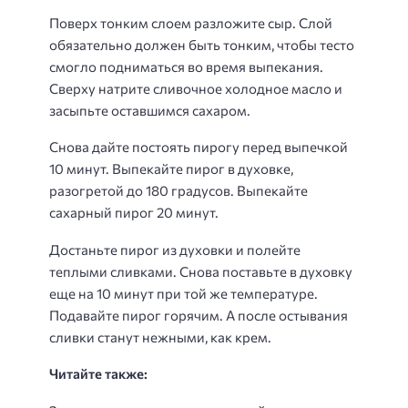
Поверх тонким слоем разложите сыр. Слой
обязательно должен быть тонким, чтобы тесто
смогло подниматься во время выпекания.
Сверху натрите сливочное холодное масло и
засыпьте оставшимся сахаром.
Снова дайте постоять пирогу перед выпечкой
10 минут. Выпекайте пирог в духовке,
разогретой до 180 градусов. Выпекайте
сахарный пирог 20 минут.
Достаньте пирог из духовки и полейте
теплыми сливками. Снова поставьте в духовку
еще на 10 минут при той же температуре.
Подавайте пирог горячим. А после остывания
сливки станут нежными, как крем.
Читайте также: