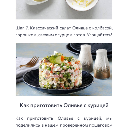
Шаг 7. Классический салат Оливье с колбасой,
горошком, свежим огурцом готов. Угощайтесь!
Как приготовить Оливье с курицей
Как приготовить Оливье с курицей, мы
поделились в нашем проверенном пошаговом