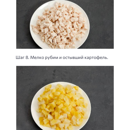
Шаг 8. Мелко рубим и остывший картофель.