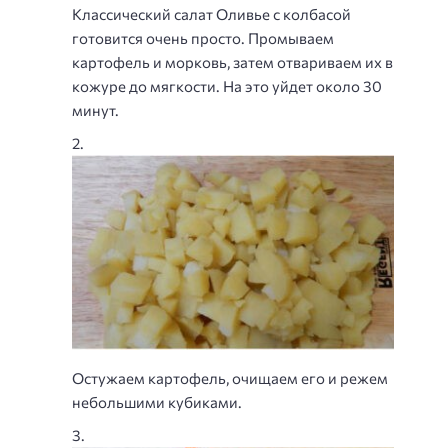
Классический салат Оливье с колбасой
готовится очень просто. Промываем
картофель и морковь, затем отвариваем их в
кожуре до мягкости. На это уйдет около 30
минут.
Остужаем картофель, очищаем его и режем
небольшими кубиками.