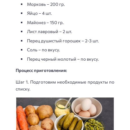
Морковь – 200 гр.
Яйцо – 4 шт.
Майонез – 150 гр.
Лист лавровый – 2 шт.
Перец душистый горошек – 2-3 шт.
Соль – по вкусу.
Перец черный молотый – по вкусу.
Процесс приготовления:
Шаг 1. Подготовим необходимые продукты по
списку.