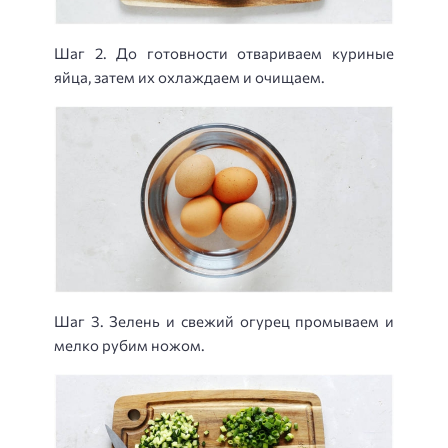
Шаг 2. До готовности отвариваем куриные
яйца, затем их охлаждаем и очищаем.
Шаг 3. Зелень и свежий огурец промываем и
мелко рубим ножом.