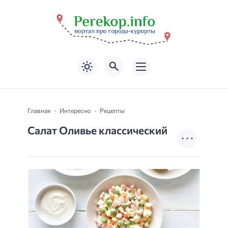
Главная
Интересно
Рецепты
Салат Оливье классический