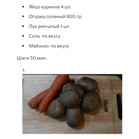
Яйцо куриное 4 шт.
Огурец соленый 600 гр.
Лук репчатый 1 шт.
Соль по вкусу
Майонез по вкусу
Шаги 50 мин.