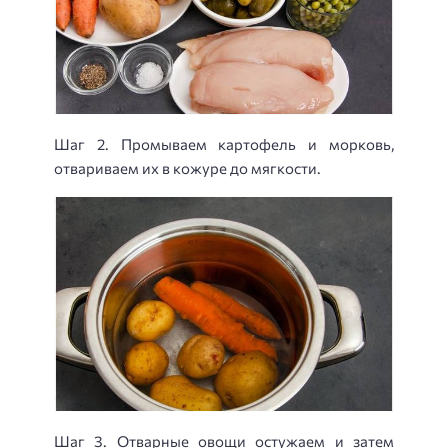
Шаг 2. Промываем картофель и морковь,
отвариваем их в кожуре до мягкости.
Шаг 3. Отварные овощи остужаем и затем