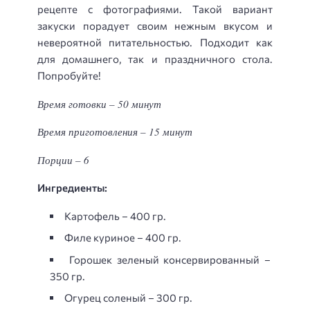
рецепте с фотографиями. Такой вариант
закуски порадует своим нежным вкусом и
невероятной питательностью. Подходит как
для домашнего, так и праздничного стола.
Попробуйте!
Время готовки – 50 минут
Время приготовления – 15 минут
Порции – 6
Ингредиенты:
Картофель – 400 гр.
Филе куриное – 400 гр.
Горошек зеленый консервированный –
350 гр.
Огурец соленый – 300 гр.