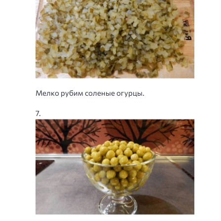
Мелко рубим соленые огурцы.