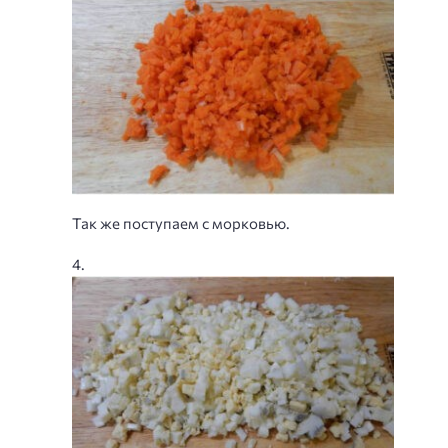
Так же поступаем с морковью.