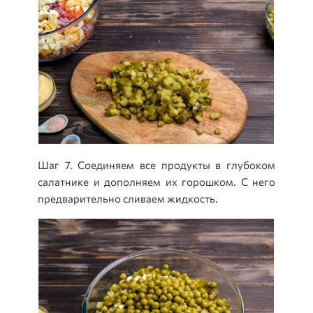
Шаг 7. Соединяем все продукты в глубоком
салатнике и дополняем их горошком. С него
предварительно сливаем жидкость.