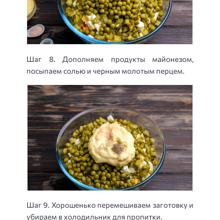
Шаг 8. Дополняем продукты майонезом,
посыпаем солью и черным молотым перцем.
Шаг 9. Хорошенько перемешиваем заготовку и
убираем в холодильник для пропитки.