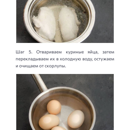
Шаг 5. Отвариваем куриные яйца, затем
перекладываем их в холодную воду, остужаем
и очищаем от скорлупы.