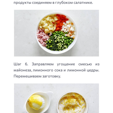
продукты соединяем в глубоком салатнике.
Шаг 6. Заправляем угощение смесью из
майонеза, лимонного сока и лимонной цедры.
Перемешиваем заготовку.