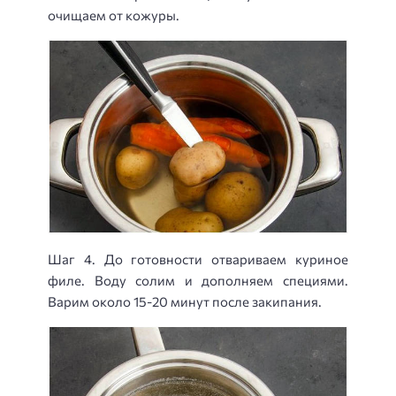
очищаем от кожуры.
Шаг 4. До готовности отвариваем куриное
филе. Воду солим и дополняем специями.
Варим около 15-20 минут после закипания.