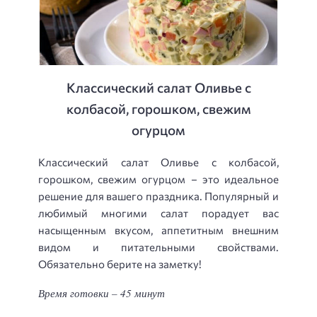
Классический салат Оливье с
колбасой, горошком, свежим
огурцом
Классический салат Оливье с колбасой,
горошком, свежим огурцом – это идеальное
решение для вашего праздника. Популярный и
любимый многими салат порадует вас
насыщенным вкусом, аппетитным внешним
видом и питательными свойствами.
Обязательно берите на заметку!
Время готовки – 45 минут