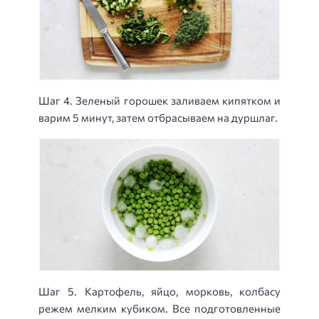
Шаг 4. Зеленый горошек заливаем кипятком и
варим 5 минут, затем отбрасываем на дуршлаг.
Шаг 5. Картофель, яйцо, морковь, колбасу
режем мелким кубиком. Все подготовленные