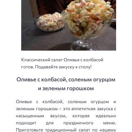
Классический салат Оливье с колбасой
готов. Подавайте закуску к столу!
Оливье с колбасой, соленым огурцом
и зеленым горошком
Оливье с колбасой, соленым огурцом и
зеленым горошком – это аппетитная закуска с
насыщенным вкусом, которая идеально
подходит для праздничного меню.
Приготовьте традиционный салат по нашему