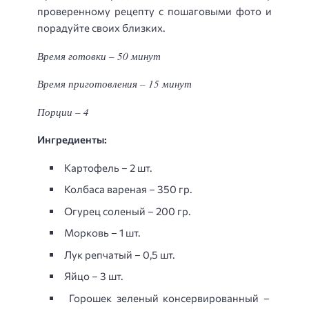
проверенному рецепту с пошаговыми фото и
порадуйте своих близких.
Время готовки – 50 минут
Время приготовления – 15 минут
Порции – 4
Ингредиенты:
Картофель – 2 шт.
Колбаса вареная – 350 гр.
Огурец соленый – 200 гр.
Морковь – 1 шт.
Лук репчатый – 0,5 шт.
Яйцо – 3 шт.
Горошек зеленый консервированный –