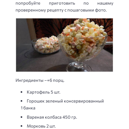
попробуйте приготовить по нашему
проверенному рецепту с пошаговыми фото.
Ингредиенты –+6 порц.
Картофель 5 шт.
Горошек зеленый консервированный
1 банка
Вареная колбаса 450 гр.
Морковь 2 шт.