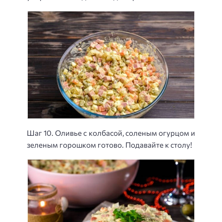
Шаг 10. Оливье с колбасой, соленым огурцом и
зеленым горошком готово. Подавайте к столу!