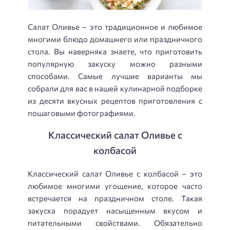
Салат Оливье – это традиционное и любимое
многими блюдо домашнего или праздничного
стола. Вы наверняка знаете, что приготовить
популярную закуску можно разными
способами. Самые лучшие варианты мы
собрали для вас в нашей кулинарной подборке
из десяти вкусных рецептов приготовления с
пошаговыми фотографиями.
Классический салат Оливье с
колбасой
Классический салат Оливье с колбасой – это
любимое многими угощение, которое часто
встречается на праздничном столе. Такая
закуска порадует насыщенным вкусом и
питательными свойствами. Обязательно