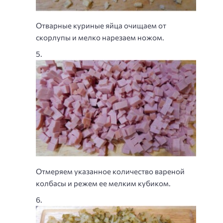
Отварные куриные яйца очищаем от
скорлупы и мелко нарезаем ножом.
Отмеряем указанное количество вареной
колбасы и режем ее мелким кубиком.