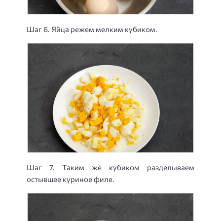
Шаг 6. Яйца режем мелким кубиком.
Шаг 7. Таким же кубиком разделываем
остывшее куриное филе.