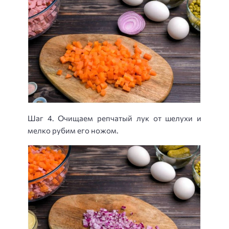
Шаг 4. Очищаем репчатый лук от шелухи и
мелко рубим его ножом.