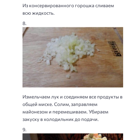
Из консервированного горошка сливаем
всю жидкость.
Измельчаем лук и соединяем все продукты в
общей миске. Солим, заправляем
майонезом и перемешиваем. Убираем
закуску в холодильник до подачи.