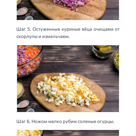
Шаг 5. Остуженные куриные яйца очищаем от
скорлупы и измельчаем.
Шаг 6. Ножом мелко рубим соленые огурцы.