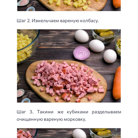
Шаг 2. Измельчаем вареную колбасу.
Шаг 3. Такими же кубиками разделываем
очищенную вареную морковку.