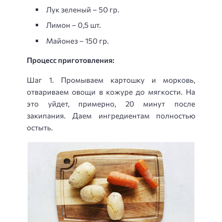
Лук зеленый – 50 гр.
Лимон – 0,5 шт.
Майонез – 150 гр.
Процесс приготовления:
Шаг 1. Промываем картошку и морковь,
отвариваем овощи в кожуре до мягкости. На
это уйдет, примерно, 20 минут после
закипания. Даем ингредиентам полностью
остыть.