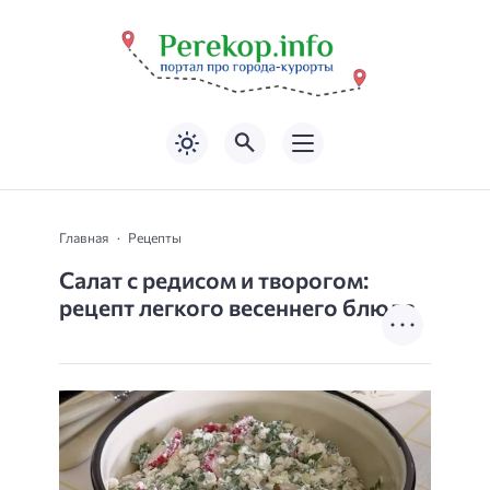
Главная
Рецепты
Салат с редисом и творогом:
рецепт легкого весеннего блюда