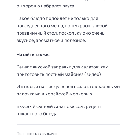
он хорошо набрался вкуса.
Такое блюдо подойдет не только для
повседневного меню, но и украсит любой
праздничный стол, поскольку оно очень
вкусное, ароматное и полезное.
Читайте также:
Рецепт вкусной заправки для салатов: как
приготовить постный майонез (видео)
И в пост, и на Пасху: рецепт салата с крабовыми
палочками и корейской морковью
Вкусный сытный салат с мясом: рецепт
пикантного блюда
Поделитесь с друзьями