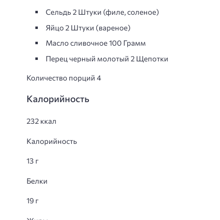
Сельдь 2 Штуки (филе, соленое)
Яйцо 2 Штуки (вареное)
Масло сливочное 100 Грамм
Перец черный молотый 2 Щепотки
Количество порций 4
Калорийность
232 ккал
Калорийность
13 г
Белки
19 г