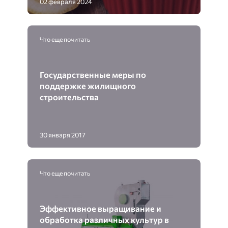
02 февраля 2024
Что еще почитать
Государственные меры по
поддержке жилищного
строительства
30 января 2017
Что еще почитать
Эффективное выращивание и
обработка различных культур в