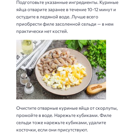
Подготовьте указанные ингредиенты. Куриные
яйца отварите заранее в течение 10-12 минут и
остудите в ледяной воде. Лучше всего
приобрести филе засоленной сельди — в нем
практически нет костей.
Очистите отварные куриные яйца от скорлупы,
промойте в воде. Нарежьте кубиками. Филе
сельди тоже нарежьте кубиками, удалите
косточки, если они присутствуют.