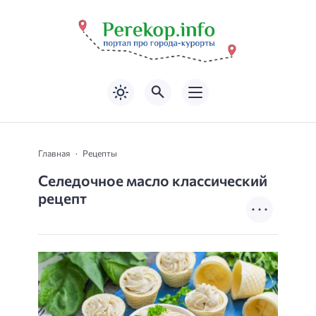
Главная
Рецепты
Селедочное масло классический
рецепт