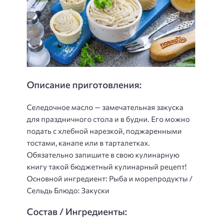
Описание приготовления:
Селедочное масло — замечательная закуска
для праздничного стола и в будни. Его можно
подать с хлебной нарезкой, поджаренными
тостами, канапе или в тарталетках.
Обязательно запишите в свою кулинарную
книгу такой бюджетный кулинарный рецепт!
Основной ингредиент: Рыба и морепродукты /
Сельдь Блюдо: Закуски
Состав / Ингредиенты: