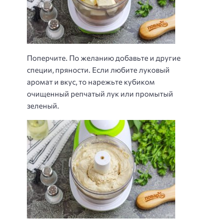
Поперчите. По желанию добавьте и другие
специи, пряности. Если любите луковый
аромат и вкус, то нарежьте кубиком
очищенный репчатый лук или промытый
зеленый.