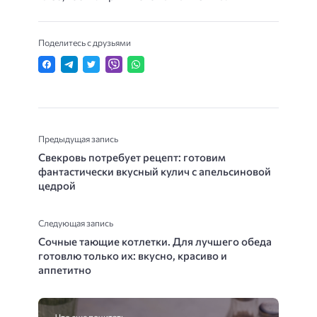
Поделитесь с друзьями
Предыдущая запись
Свекровь потребует рецепт: готовим
фантастически вкусный кулич с апельсиновой
цедрой
Следующая запись
Сочные тающие котлетки. Для лучшего обеда
готовлю только их: вкусно, красиво и
аппетитно