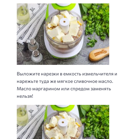
Выложите нарезки в емкость измельчителя и
нарежьте туда же мягкое сливочное масло.
Масло маргарином или спредом заменять
нельзя!