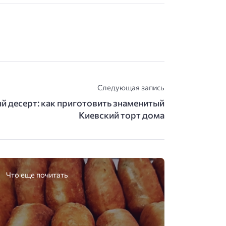
Следующая запись
 десерт: как приготовить знаменитый
Киевский торт дома
Что еще почитать