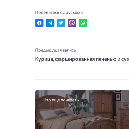
Поделитесь с друзьями
Предыдущая запись
Курица, фаршированная печенью и с
Что еще почитать