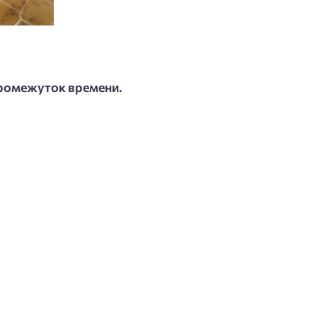
промежуток времени.