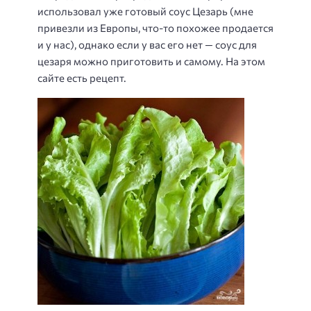
использовал уже готовый соус Цезарь (мне
привезли из Европы, что-то похожее продается
и у нас), однако если у вас его нет — соус для
цезаря можно приготовить и самому. На этом
сайте есть рецепт.