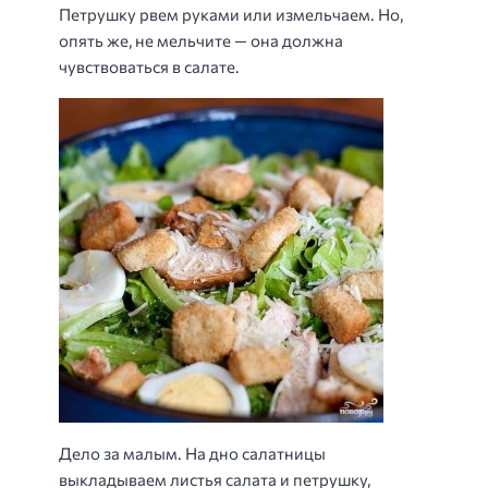
Петрушку рвем руками или измельчаем. Но,
опять же, не мельчите — она должна
чувствоваться в салате.
Дело за малым. На дно салатницы
выкладываем листья салата и петрушку,