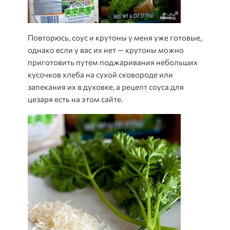
Повторюсь, соус и крутоны у меня уже готовые,
однако если у вас их нет — крутоны можно
приготовить путем поджаривания небольших
кусочков хлеба на сухой сковороде или
запекания их в духовке, а рецепт соуса для
цезаря есть на этом сайте.