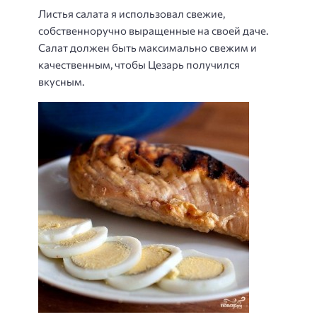
Листья салата я использовал свежие,
собственноручно выращенные на своей даче.
Салат должен быть максимально свежим и
качественным, чтобы Цезарь получился
вкусным.