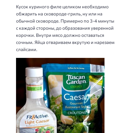
Кусок куриного филе целиком необходимо
обжарить на сковороде-гриль, ну или на
обычной сковороде. Примерно по 3-4 минуты
с каждой стороны, до образования уверенной
корочки. Внутри мясо должно оставаться
сочным. Яйца отвариваем вкрутую и нарезаем
слайсами.