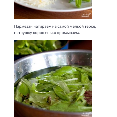
Пармезан натираем на самой мелкой терке,
петрушку хорошенько промываем.