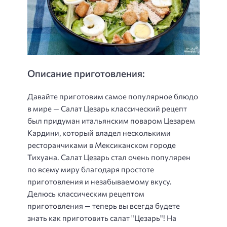
Описание приготовления:
Давайте приготовим самое популярное блюдо
в мире — Салат Цезарь классический рецепт
был придуман итальянским поваром Цезарем
Кардини, который владел несколькими
ресторанчиками в Мексиканском городе
Тихуана. Салат Цезарь стал очень популярен
по всему миру благодаря простоте
приготовления и незабываемому вкусу.
Делюсь классическим рецептом
приготовления — теперь вы всегда будете
знать как приготовить салат "Цезарь"! На