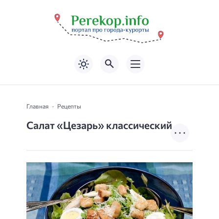
Главная
Рецепты
Салат «Цезарь» классический