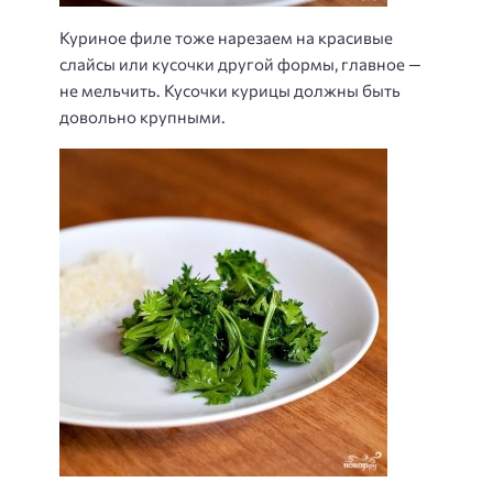
Куриное филе тоже нарезаем на красивые
слайсы или кусочки другой формы, главное —
не мельчить. Кусочки курицы должны быть
довольно крупными.