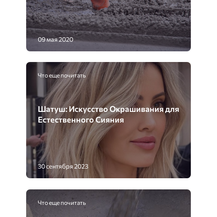
09 мая 2020
Что еще почитать
Шатуш: Искусство Окрашивания для
Естественного Сияния
30 сентября 2023
Что еще почитать