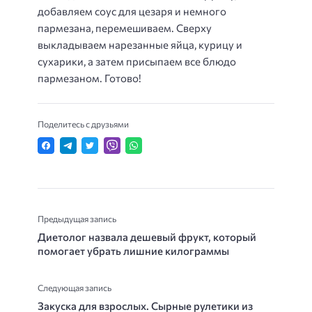
добавляем соус для цезаря и немного
пармезана, перемешиваем. Сверху
выкладываем нарезанные яйца, курицу и
сухарики, а затем присыпаем все блюдо
пармезаном. Готово!
Поделитесь с друзьями
Предыдущая запись
Диетолог назвала дешевый фрукт, который
помогает убрать лишние килограммы
Следующая запись
Закуска для взрослых. Сырные рулетики из