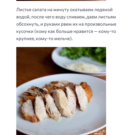
Листья салата на минуту окатываем ледяной
водой, после чего воду сливаем, даем листьям
обсохнуть, и руками рвем их на произвольные
кусочки (кому как больше нравится — кому-то
крупнее, кому-то мельче).