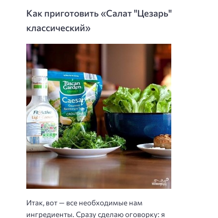
Как приготовить «Салат "Цезарь"
классический»
Итак, вот — все необходимые нам
ингредиенты. Сразу сделаю оговорку: я