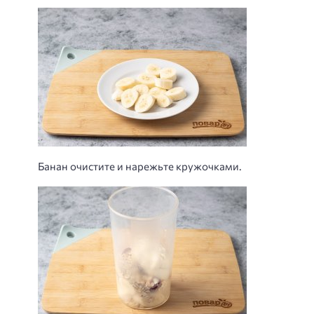
Банан очистите и нарежьте кружочками.