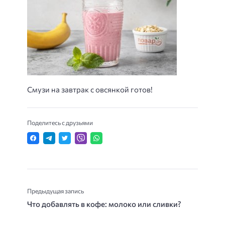
Смузи на завтрак с овсянкой готов!
Поделитесь с друзьями
Предыдущая запись
Что добавлять в кофе: молоко или сливки?