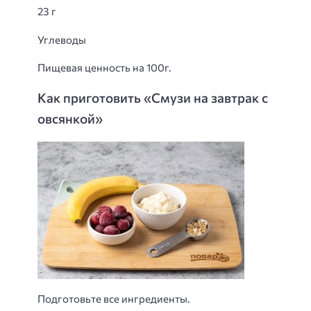
23 г
Углеводы
Пищевая ценность на 100г.
Как приготовить «Смузи на завтрак с
овсянкой»
Подготовьте все ингредиенты.