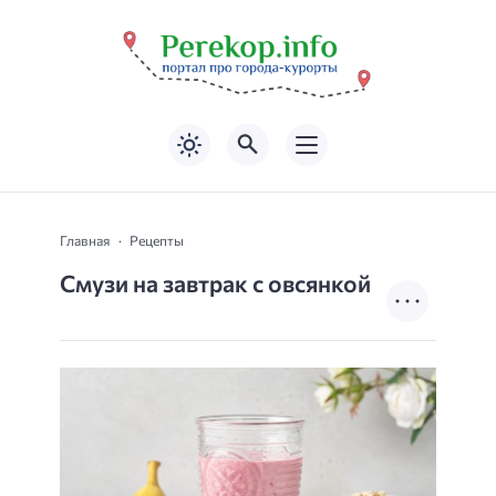
Главная
Рецепты
Смузи на завтрак с овсянкой