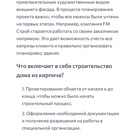
привлекательным художественным видом
внешнего фасада. В процессе планирования
проекта важно, чтобы все нюансы были учтены
на первых этапах. Например, компания FM
Строй старается работать со своим заказчиком
напрямую. Это дает возможность учесть все
капризы клиента и правильно организовать
планировку здания.
Что включает в себя строительство
дома из кирпича?
Проектирование объекта от начала и до
конца, чтобы можно было начать
строительный процесс.
Оформление необходимой документации
и получение разрешения на работы в
специальной организации.