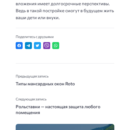
вложения имеет долгосрочные перспективы.
Ведь в такой постройке смогут в будущем жить
ваши дети или внуки.
Поделитесь с друзьями
Предыдущая запись
Типы мансардных окон Roto
Следующая запись
Рольставни — настоящая защита любого
помещения