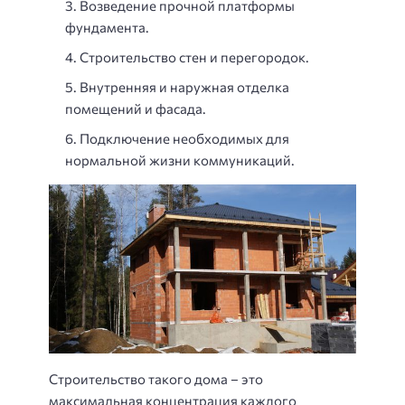
Возведение прочной платформы
фундамента.
Строительство стен и перегородок.
Внутренняя и наружная отделка
помещений и фасада.
Подключение необходимых для
нормальной жизни коммуникаций.
Строительство такого дома – это
максимальная концентрация каждого