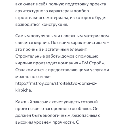
включает в себя полную подготовку проекта
архитектурного характера и подбор
строительного материала, из которого будет
возводиться конструкция.
Самым популярным и надежным материалом
является кирпич. По своим характеристикам –
это прочный и эстетичный элемент.
Строительные работы домов с помощью
кирпича производит компания «FM Строй».
Ознакомиться с предоставляющими услугами
можно по ссылке
http://fmstroy.com/stroitelstvo-doma-iz-
kirpicha.
Каждый заказчик хочет увидеть готовый
проект своего загородного особняка. Он
должен быть экологичным, безопасным с
высоким уровнем прочности. С