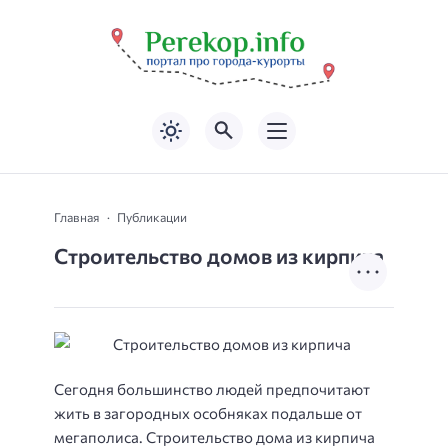
Главная
Публикации
Строительство домов из кирпича
Сегодня большинство людей предпочитают
жить в загородных особняках подальше от
мегаполиса. Строительство дома из кирпича