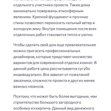
отдельного участника проекта. Такие дома
минимально повержены атмосферным
явлениям. Крепкий фундамент и прочные
стены позволяют переносить сильный ветер и
холодную зиму. Внутри помещения после всех
отделочных работ становится тепло и уютно.
Чтобы сделать свой дом еще привлекательнее
можно пригасить профессиональных
дизайнеров, которые представят множество
вариантов для современной отделки комнат. В
данной работе цена рассчитывается сугубо
индивидуально. Все зависит от пожеланий
заказчика, сложности проекта и других менее
важных нюансов.
Поэтому, что может быть более выгодным, чем
строительство большого загородного
особняка из кирпича. Данный вид денежного