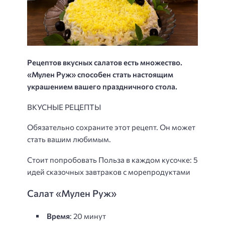
Рецептов вкусных салатов есть множество.
«Мулен Руж» способен стать настоящим
украшением вашего праздничного стола.
ВКУСНЫЕ РЕЦЕПТЫ
Обязательно сохраните этот рецепт. Он может
стать вашим любимым.
Стоит попробовать Польза в каждом кусочке: 5
идей сказочных завтраков с морепродуктами
Салат «Мулен Руж»
Время
: 20 минут