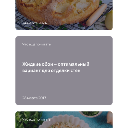
24 марта 2024
Что еще почитать
Жидкие обои – оптимальный
вариант для отделки стен
28 марта 2017
Что еще почитать