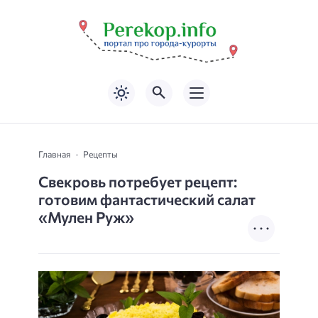
Главная
Рецепты
Свекровь потребует рецепт:
готовим фантастический салат
«Мулен Руж»