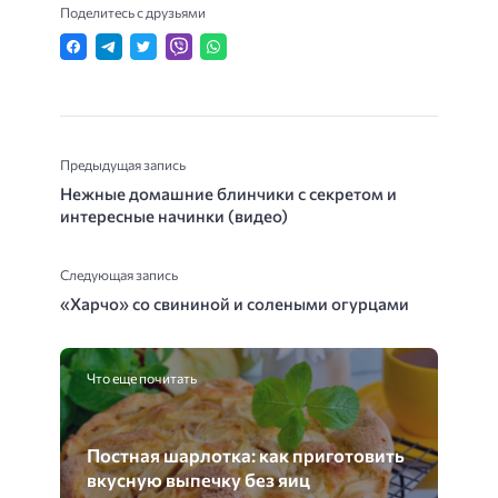
Поделитесь с друзьями
Предыдущая запись
Нежные домашние блинчики с секретом и
интересные начинки (видео)
Следующая запись
«Харчо» со свининой и солеными огурцами
Что еще почитать
Постная шарлотка: как приготовить
вкусную выпечку без яиц