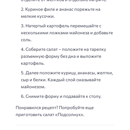
Куриное филе и ананас порежьте на
мелкие кусочки.
Натертый картофель перемешайте с
несколькими ложками майонеза и добавьте
соль.
Соберите салат – положите на тарелку
разъемную форму без дна и выложите
картофель.
Далее положите курицу, ананасы, желтки,
сыр и белки. Каждый слой смазывайте
майонезом.
Снимите форму и подавайте к столу.
Понравился рецепт? Попробуйте еще
приготовить салат «Подсолнух».