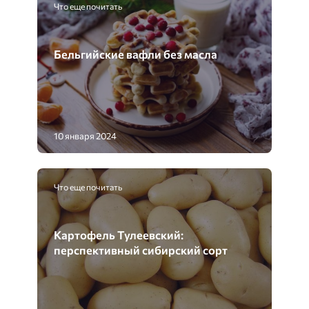
Что еще почитать
Бельгийские вафли без масла
10 января 2024
Что еще почитать
Картофель Тулеевский:
перспективный сибирский сорт