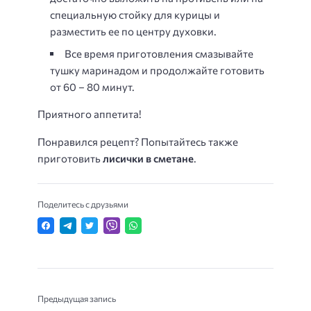
специальную стойку для курицы и
разместить ее по центру духовки.
Все время приготовления смазывайте
тушку маринадом и продолжайте готовить
от 60 – 80 минут.
Приятного аппетита!
Понравился рецепт? Попытайтесь также
приготовить
лисички в сметане
.
Поделитесь с друзьями
Предыдущая запись