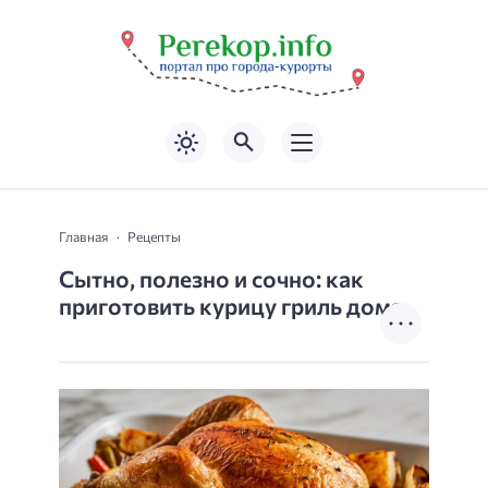
Главная
Рецепты
Сытно, полезно и сочно: как
приготовить курицу гриль дома