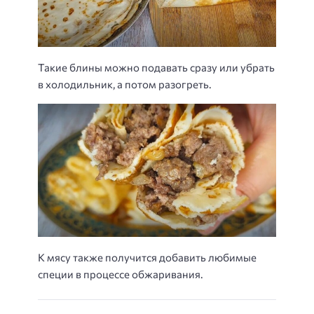
Такие блины можно подавать сразу или убрать
в холодильник, а потом разогреть.
К мясу также получится добавить любимые
специи в процессе обжаривания.