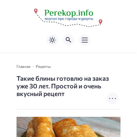
Главная
Рецепты
Такие блины готовлю на заказ
уже 30 лет. Простой и очень
вкусный рецепт