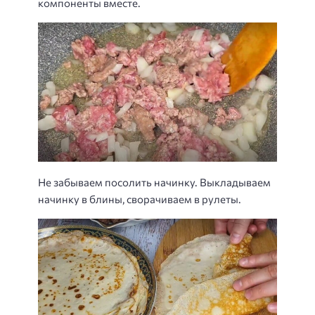
компоненты вместе.
Не забываем посолить начинку. Выкладываем
начинку в блины, сворачиваем в рулеты.