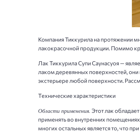
Компания Тиккурила на протяжении м
лакокрасочной продукции. Помимо кр
Лак Тиккурила Супи Саунасуоя — явля
лаком деревянных поверхностей, они 
экстерьере любой поверхности. Рассм
Технические характеристики
Области применения.
Этот лак обладает
применять во внутренних помещениях,
многих остальных является то, что п