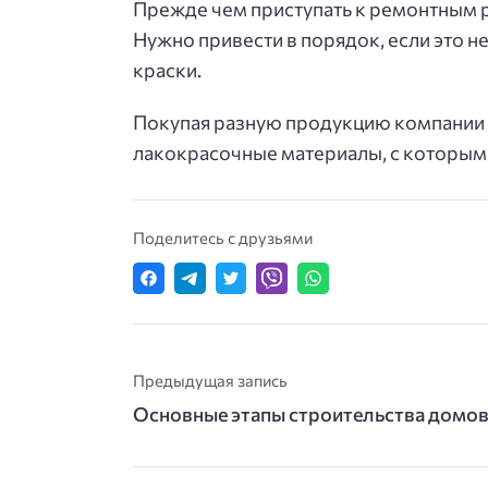
Прежде чем приступать к ремонтным 
Нужно привести в порядок, если это н
краски.
Покупая разную продукцию компании Ти
лакокрасочные материалы, с которыми
Поделитесь с друзьями
Предыдущая запись
Основные этапы строительства домов 