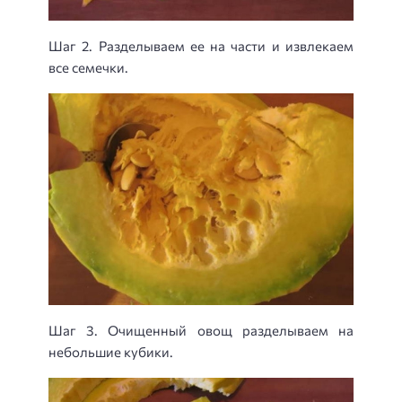
Шаг 2. Разделываем ее на части и извлекаем
все семечки.
Шаг 3. Очищенный овощ разделываем на
небольшие кубики.