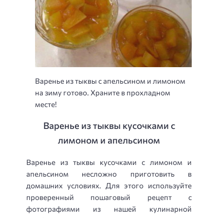
Варенье из тыквы с апельсином и лимоном
на зиму готово. Храните в прохладном
месте!
Варенье из тыквы кусочками с
лимоном и апельсином
Варенье из тыквы кусочками с лимоном и
апельсином несложно приготовить в
домашних условиях. Для этого используйте
проверенный пошаговый рецепт с
фотографиями из нашей кулинарной