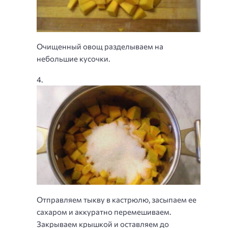
Очищенный овощ разделываем на
небольшие кусочки.
Отправляем тыкву в кастрюлю, засыпаем ее
сахаром и аккуратно перемешиваем.
Закрываем крышкой и оставляем до