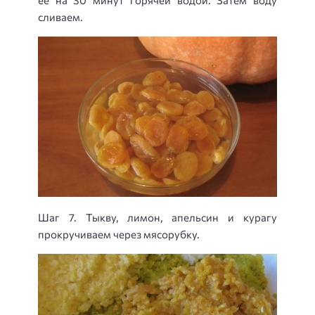
сливаем.
Шаг 7. Тыкву, лимон, апельсин и курагу
прокручиваем через мясорубку.