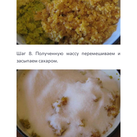
Шаг 8. Полученную массу перемешиваем и
засыпаем сахаром.