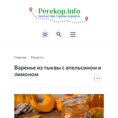
Главная
Рецепты
Варенье из тыквы с апельсином и
лимоном