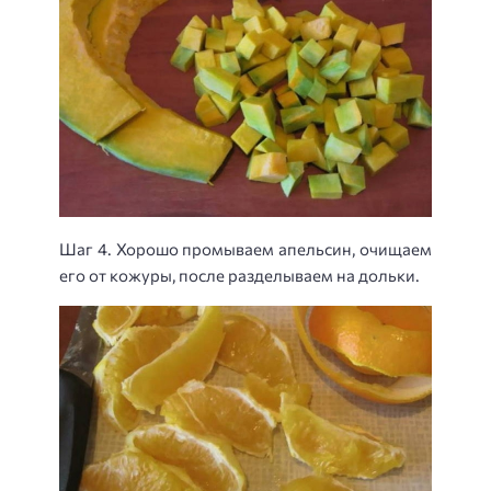
Шаг 4. Хорошо промываем апельсин, очищаем
его от кожуры, после разделываем на дольки.