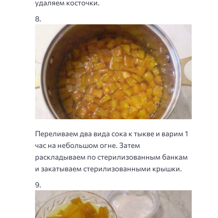
удаляем косточки.
Переливаем два вида сока к тыкве и варим 1
час на небольшом огне. Затем
раскладываем по стерилизованным банкам
и закатываем стерилизованными крышки.