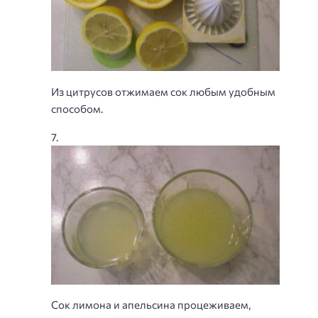
Из цитрусов отжимаем сок любым удобным
способом.
Сок лимона и апельсина процеживаем,