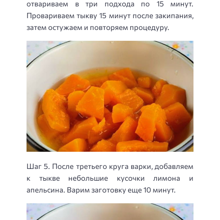
отвариваем в три подхода по 15 минут.
Провариваем тыкву 15 минут после закипания,
затем остужаем и повторяем процедуру.
Шаг 5. После третьего круга варки, добавляем
к тыкве небольшие кусочки лимона и
апельсина. Варим заготовку еще 10 минут.