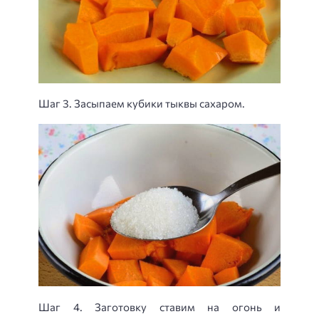
Шаг 3. Засыпаем кубики тыквы сахаром.
Шаг 4. Заготовку ставим на огонь и