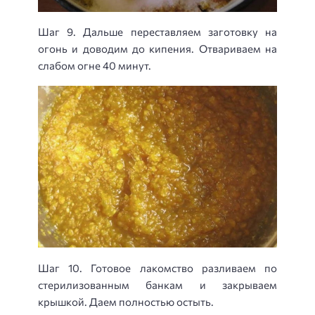
Шаг 9. Дальше переставляем заготовку на
огонь и доводим до кипения. Отвариваем на
слабом огне 40 минут.
Шаг 10. Готовое лакомство разливаем по
стерилизованным банкам и закрываем
крышкой. Даем полностью остыть.