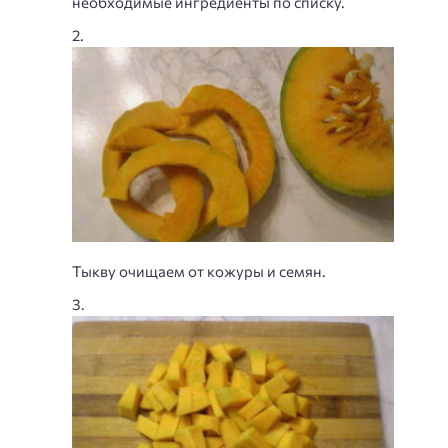
необходимые ингредиенты по списку.
Тыкву очищаем от кожуры и семян.