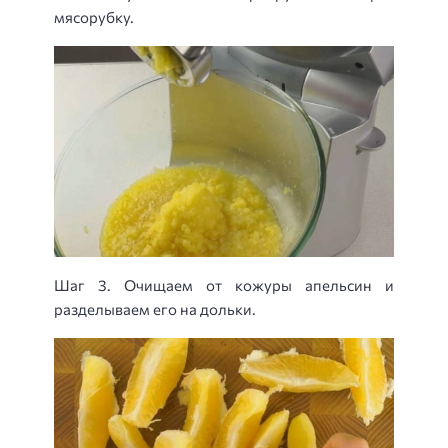
мясорубку.
Шаг 3. Очищаем от кожуры апельсин и
разделываем его на дольки.