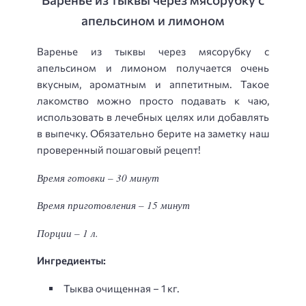
апельсином и лимоном
Варенье из тыквы через мясорубку с
апельсином и лимоном получается очень
вкусным, ароматным и аппетитным. Такое
лакомство можно просто подавать к чаю,
использовать в лечебных целях или добавлять
в выпечку. Обязательно берите на заметку наш
проверенный пошаговый рецепт!
Время готовки – 30 минут
Время приготовления – 15 минут
Порции – 1 л.
Ингредиенты:
Тыква очищенная – 1 кг.