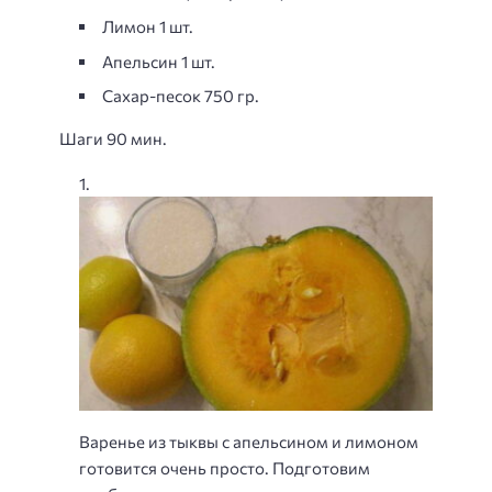
Лимон 1 шт.
Апельсин 1 шт.
Сахар-песок 750 гр.
Шаги 90 мин.
Варенье из тыквы с апельсином и лимоном
готовится очень просто. Подготовим