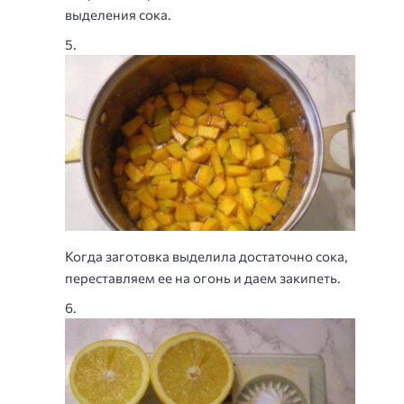
выделения сока.
Когда заготовка выделила достаточно сока,
переставляем ее на огонь и даем закипеть.