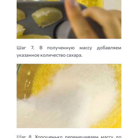
Шаг 7. В полученную массу добавляем
указанное количество сахара.
Шаг 8. Хорошенько перемешиваем массу до