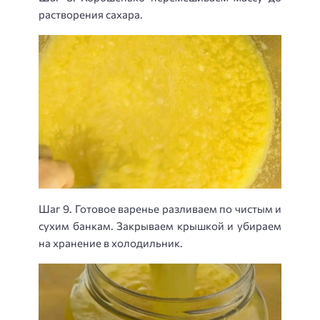
растворения сахара.
Шаг 9. Готовое варенье разливаем по чистым и
сухим банкам. Закрываем крышкой и убираем
на хранение в холодильник.