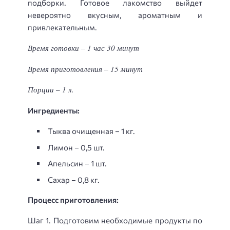
подборки. Готовое лакомство выйдет
невероятно вкусным, ароматным и
привлекательным.
Время готовки – 1 час 30 минут
Время приготовления – 15 минут
Порции – 1 л.
Ингредиенты:
Тыква очищенная – 1 кг.
Лимон – 0,5 шт.
Апельсин – 1 шт.
Сахар – 0,8 кг.
Процесс приготовления:
Шаг 1. Подготовим необходимые продукты по