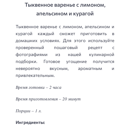
Тыквенное варенье с лимоном,
апельсином и курагой
Тыквенное варенье с лимоном, апельсином и
курагой каждый сможет приготовить в
домашних условиях. Для этого используйте
проверенный пошаговый рецепт с
фотографиями из нашей кулинарной
подборки. Готовое угощение получится
невероятно вкусным, ароматным и
привлекательным.
Время готовки – 2 часа
Время приготовления – 20 минут
Порции – 1 л.
Ингредиенты: