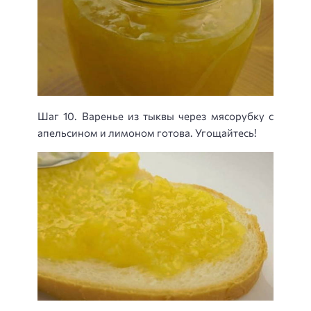
Шаг 10. Варенье из тыквы через мясорубку с
апельсином и лимоном готова. Угощайтесь!