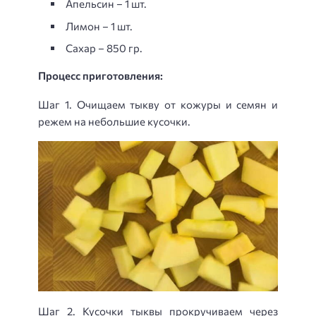
Апельсин – 1 шт.
Лимон – 1 шт.
Сахар – 850 гр.
Процесс приготовления:
Шаг 1. Очищаем тыкву от кожуры и семян и
режем на небольшие кусочки.
Шаг 2. Кусочки тыквы прокручиваем через