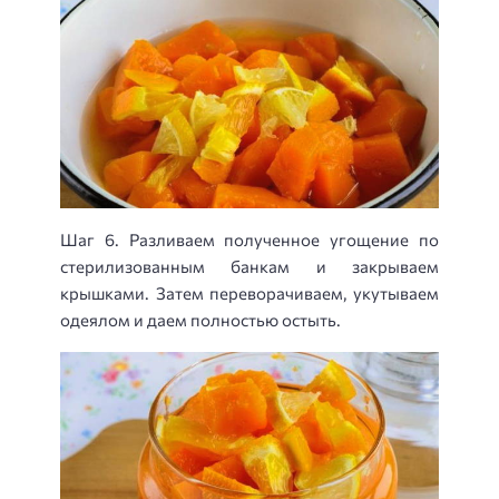
Шаг 6. Разливаем полученное угощение по
стерилизованным банкам и закрываем
крышками. Затем переворачиваем, укутываем
одеялом и даем полностью остыть.