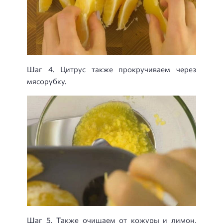
Шаг 4. Цитрус также прокручиваем через
мясорубку.
Шаг 5. Также очищаем от кожуры и лимон,