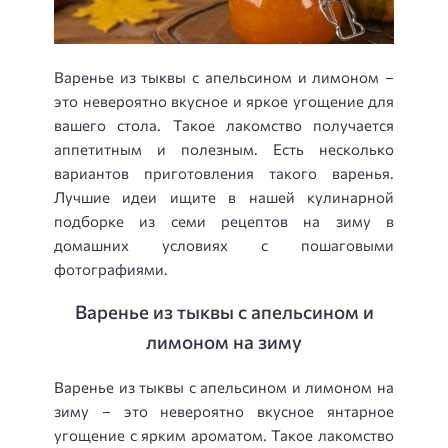
Варенье из тыквы с апельсином и лимоном –
это невероятно вкусное и яркое угощение для
вашего стола. Такое лакомство получается
аппетитным и полезным. Есть несколько
вариантов приготовления такого варенья.
Лучшие идеи ищите в нашей кулинарной
подборке из семи рецептов на зиму в
домашних условиях с пошаговыми
фотографиями.
Варенье из тыквы с апельсином и
лимоном на зиму
Варенье из тыквы с апельсином и лимоном на
зиму – это невероятно вкусное янтарное
угощение с ярким ароматом. Такое лакомство