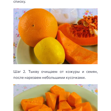
списку.
Шаг 2. Тыкву очищаем от кожуры и семян,
после нарезаем небольшими кусочками.