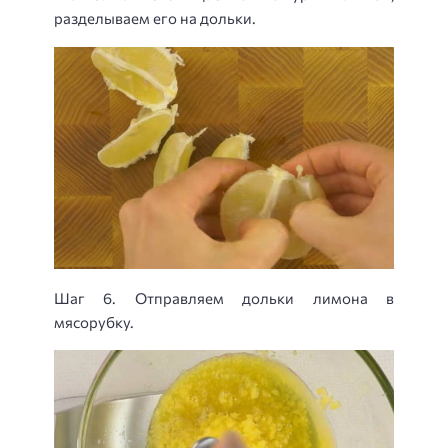
разделываем его на дольки.
Шаг 6. Отправляем дольки лимона в
мясорубку.