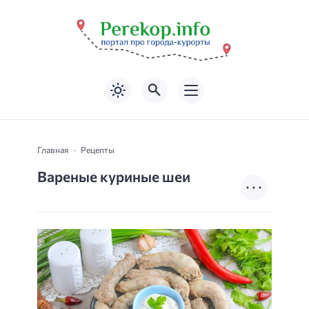
Главная
Рецепты
Вареные куриные шеи