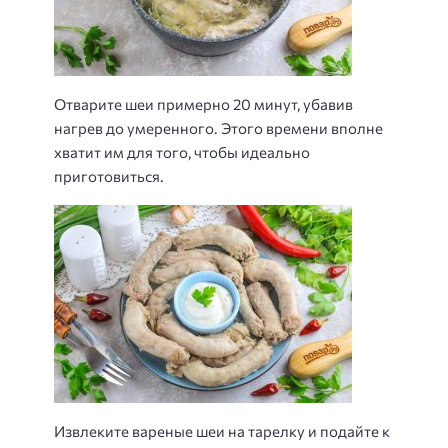
Отварите шеи примерно 20 минут, убавив
нагрев до умеренного. Этого времени вполне
хватит им для того, чтобы идеально
приготовиться.
Извлеките вареные шеи на тарелку и подайте к