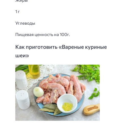
1 г
Углеводы
Пищевая ценность на 100г.
Как приготовить «Вареные куриные
шеи»