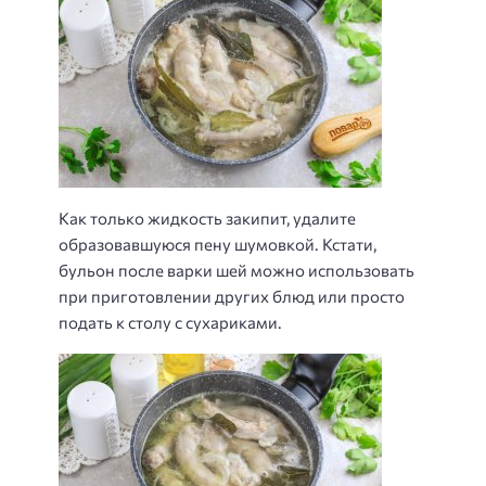
Как только жидкость закипит, удалите
образовавшуюся пену шумовкой. Кстати,
бульон после варки шей можно использовать
при приготовлении других блюд или просто
подать к столу с сухариками.