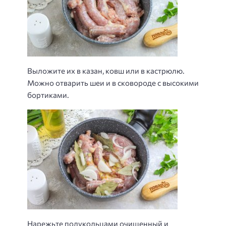
Выложите их в казан, ковш или в кастрюлю.
Можно отварить шеи и в сковороде с высокими
бортиками.
Нарежьте полукольцами очищенный и