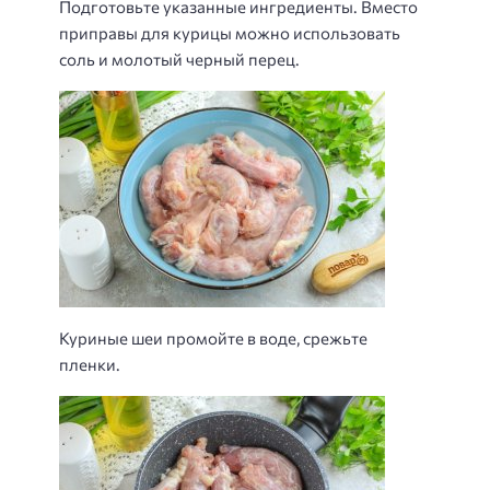
Подготовьте указанные ингредиенты. Вместо
приправы для курицы можно использовать
соль и молотый черный перец.
Куриные шеи промойте в воде, срежьте
пленки.