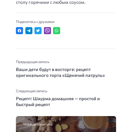
столу горячими с любым соусом.
Поделитесь с друзьями
Предыдущая запись
Ваши дети будут в восторге: рецепт
оригинального торта «Щенячий патруль»
Следующая запись
Рецепт: Шаурма домашняя — простой и
быстрый рецепт
Что еще почитать