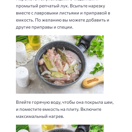
промытый репчатый лук. Всыпьте нарезку
вместе с лавровыми листьями и приправой в
емкость. По желанию вы можете добавить и
другие приправы и специи.
Влейте горячую воду, чтобы она покрыла шеи,
и поместите емкость на плиту. Включите
максимальный нагрев.