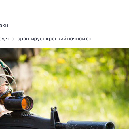
вки
ру, что гарантирует крепкий ночной сон.