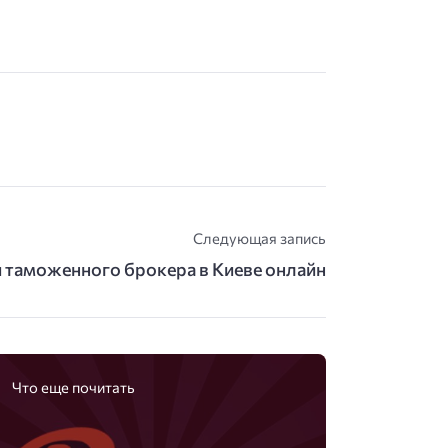
Следующая запись
 таможенного брокера в Киеве онлайн
Что еще почитать