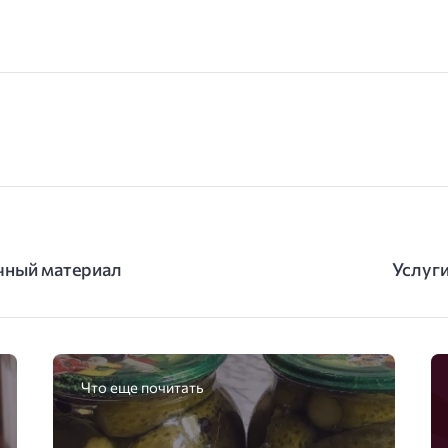
ечный материал
Услуги
Что еще почитать