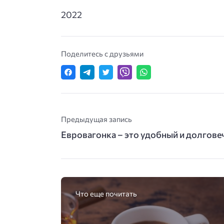
2022
Поделитесь с друзьями
Предыдущая запись
Евровагонка – это удобный и долгов
Что еще почитать