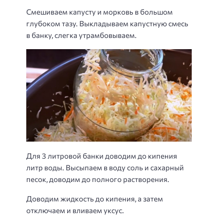
Смешиваем капусту и морковь в большом
глубоком тазу. Выкладываем капустную смесь
в банку, слегка утрамбовываем.
Для 3 литровой банки доводим до кипения
литр воды. Высыпаем в воду соль и сахарный
песок, доводим до полного растворения.
Доводим жидкость до кипения, а затем
отключаем и вливаем уксус.