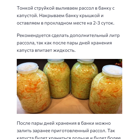
Тонкой струйкой выливаем рассол в банку с
капустой. Накрываем банку крышкой и
оставляем в прохладном месте на 2-3 суток.
Рекомендуется сделать дополнительный литр
рассола, так как после пары дней хранения
капуста впитает жидкость.
После пары дней хранения в банки можно
залить заранее приготовленный рассол. Так
капуста будет храниться дольше и будет более