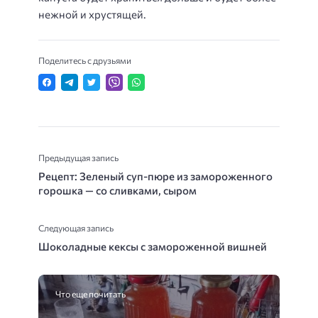
нежной и хрустящей.
Поделитесь с друзьями
Предыдущая запись
Рецепт: Зеленый суп-пюре из замороженного
горошка — со сливками, сыром
Следующая запись
Шоколадные кексы с замороженной вишней
Что еще почитать