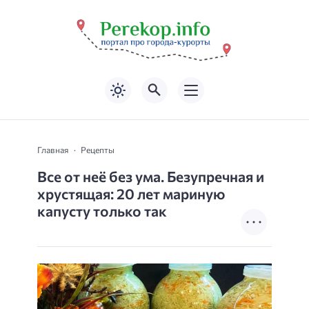
Главная
Рецепты
Все от неё без ума. Безупречная и
хрустящая: 20 лет мариную
капусту только так