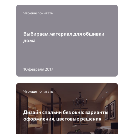
Что еще почитать
Выбираем материал для обшивки
дома
10 февраля 2017
Что еще почитать
Дизайн спальни без окна: варианты
оформления, цветовые решения