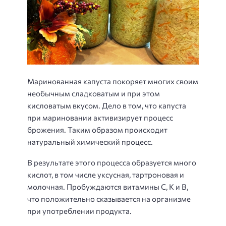
Маринованная капуста покоряет многих своим
необычным сладковатым и при этом
кисловатым вкусом. Дело в том, что капуста
при мариновании активизирует процесс
брожения. Таким образом происходит
натуральный химический процесс.
В результате этого процесса образуется много
кислот, в том числе уксусная, тартроновая и
молочная. Пробуждаются витамины С, К и В,
что положительно сказывается на организме
при употреблении продукта.