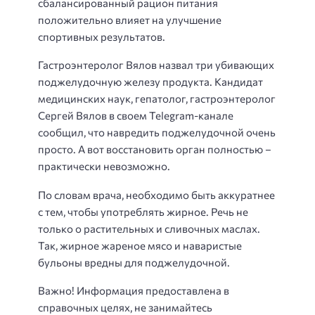
сбалансированный рацион питания
положительно влияет на улучшение
спортивных результатов.
Гастроэнтеролог Вялов назвал три убивающих
поджелудочную железу продукта. Кандидат
медицинских наук, гепатолог, гастроэнтеролог
Сергей Вялов в своем Telegram-канале
сообщил, что навредить поджелудочной очень
просто. А вот восстановить орган полностью –
практически невозможно.
По словам врача, необходимо быть аккуратнее
с тем, чтобы употреблять жирное. Речь не
только о растительных и сливочных маслах.
Так, жирное жареное мясо и наваристые
бульоны вредны для поджелудочной.
Важно! Информация предоставлена в
справочных целях, не занимайтесь