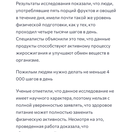
Результаты исследования показали, что люди,
употреблявшие пять порций фруктов и овощей
в течение дня, имели почти такой же уровень
физической подготовки, как у тех, кто
проходил четыре тысячи шагов в день.
Специалисты объяснили это тем, что данные
продукты способствуют активному процессу
жиросжигания и улучшают обмен веществ в
организме.
Пожилым людям нужно делать не меньше 4
000 шагов в день
Ученые отметили, что данное исследование не
имеет научного характера, поэтому нельзя с
полной уверенностью заявлять, что здоровое
питание может полностью заменить
физическую активность. Несмотря на это,
проведенная работа доказала, что