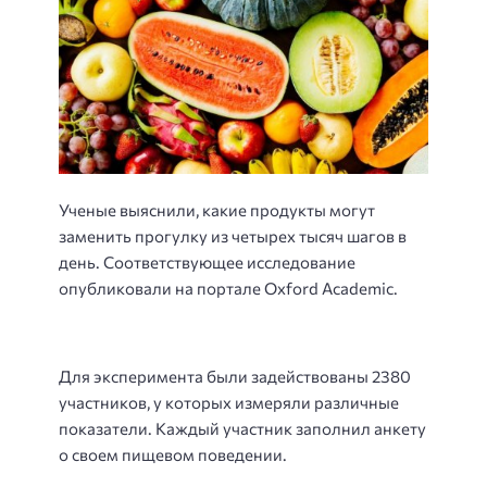
Ученые выяснили, какие продукты могут
заменить прогулку из четырех тысяч шагов в
день. Соответствующее исследование
опубликовали на портале Oxford Academic.
Для эксперимента были задействованы 2380
участников, у которых измеряли различные
показатели. Каждый участник заполнил анкету
о своем пищевом поведении.