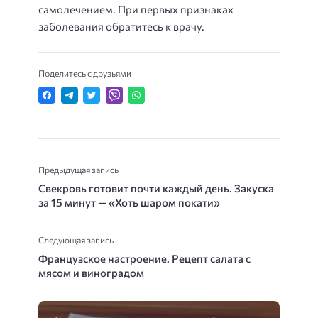
самолечением. При первых признаках
заболевания обратитесь к врачу.
Поделитесь с друзьями
Предыдущая запись
Свекровь готовит почти каждый день. Закуска
за 15 минут — «Хоть шаром покати»
Следующая запись
Французское настроение. Рецепт салата с
мясом и виноградом