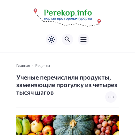
Главная
Рецепты
Ученые перечислили продукты,
заменяющие прогулку из четырех
тысяч шагов