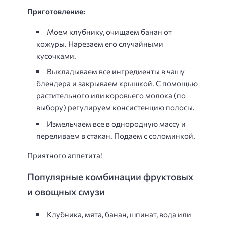
Приготовление:
Моем клубнику, очищаем банан от
кожуры. Нарезаем его случайными
кусочками.
Выкладываем все ингредиенты в чашу
блендера и закрываем крышкой. С помощью
растительного или коровьего молока (по
выбору) регулируем консистенцию полосы.
Измельчаем все в однородную массу и
переливаем в стакан. Подаем с соломинкой.
Приятного аппетита!
Популярные комбинации фруктовых
и овощных смузи
Клубника, мята, банан, шпинат, вода или