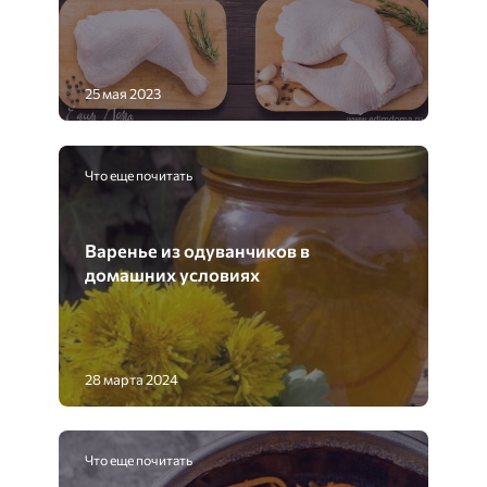
25 мая 2023
Что еще почитать
Варенье из одуванчиков в
домашних условиях
28 марта 2024
Что еще почитать