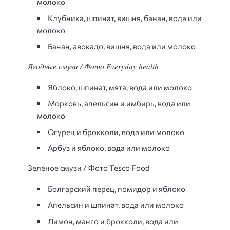
молоко
Клубника, шпинат, вишня, банан, вода или
молоко
Банан, авокадо, вишня, вода или молоко
Ягодные смузи / Фото Everyday health
Яблоко, шпинат, мята, вода или молоко
Морковь, апельсин и имбирь, вода или
молоко
Огурец и брокколи, вода или молоко
Арбуз и яблоко, вода или молоко
Зеленое смузи / Фото Tesco Food
Болгарский перец, помидор и яблоко
Апельсин и шпинат, вода или молоко
Лимон, манго и брокколи, вода или