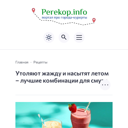
Главная
Рецепты
Утоляют жажду и насытят летом
– лучшие комбинации для смузи