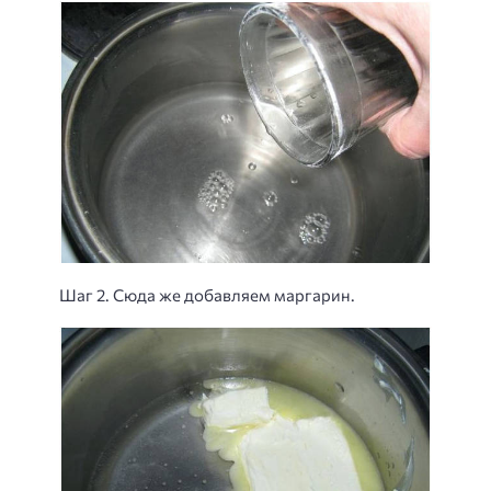
Шаг 2. Сюда же добавляем маргарин.