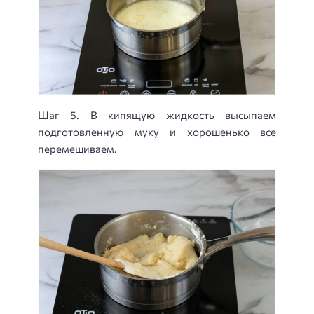
Шаг 5. В кипящую жидкость высыпаем
подготовленную муку и хорошенько все
перемешиваем.