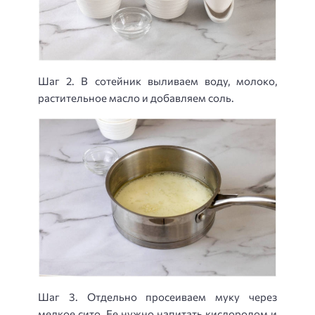
Шаг 2. В сотейник выливаем воду, молоко,
растительное масло и добавляем соль.
Шаг 3. Отдельно просеиваем муку через
мелкое сито. Ее нужно напитать кислородом и