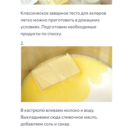
Классическое заварное тесто для эклеров
легко можно приготовить в домашних
условиях. Подготовим необходимые
продукты по списку.
В кастрюлю вливаем молоко и воду.
Выкладываем сюда сливочное масло,
добавляем соль и сахар.