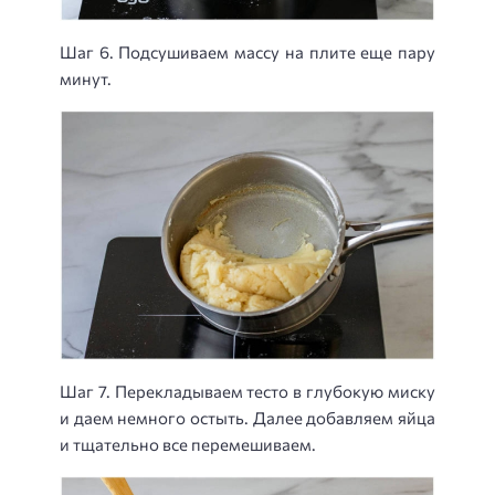
Шаг 6. Подсушиваем массу на плите еще пару
минут.
Шаг 7. Перекладываем тесто в глубокую миску
и даем немного остыть. Далее добавляем яйца
и тщательно все перемешиваем.