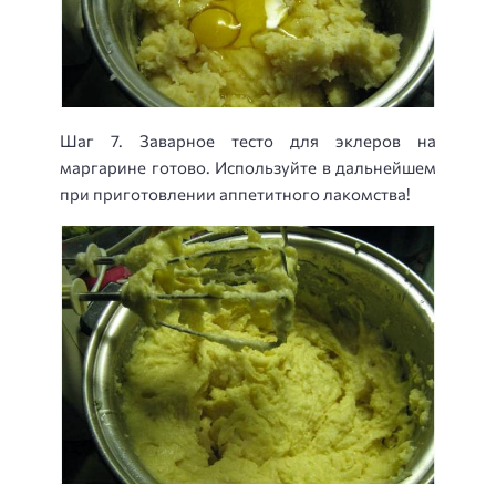
Шаг 7. Заварное тесто для эклеров на
маргарине готово. Используйте в дальнейшем
при приготовлении аппетитного лакомства!