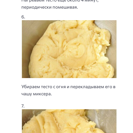
периодически помешивая.
Убираем тесто с огня и перекладываем его в
чашу миксера.