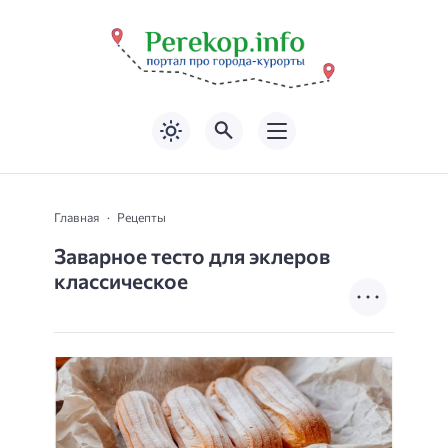
Главная
Рецепты
Заварное тесто для эклеров
классическое