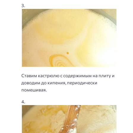
Ставим кастрюлю с содержимым на плиту и
доводим до кипения, периодически
помешивая.