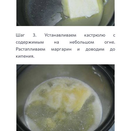
Шаг 3. Устанавливаем кастрюлю с
содержимым на небольшом огне.
Растапливаем маргарин и доводим до
кипения.