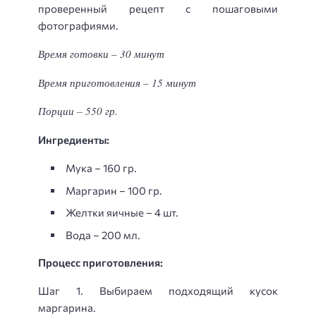
проверенный рецепт с пошаговыми
фотографиями.
Время готовки – 30 минут
Время приготовления – 15 минут
Порции – 550 гр.
Ингредиенты:
Мука – 160 гр.
Маргарин – 100 гр.
Желтки яичные – 4 шт.
Вода – 200 мл.
Процесс приготовления:
Шаг 1. Выбираем подходящий кусок
маргарина.