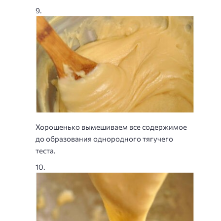
Хорошенько вымешиваем все содержимое
до образования однородного тягучего
теста.