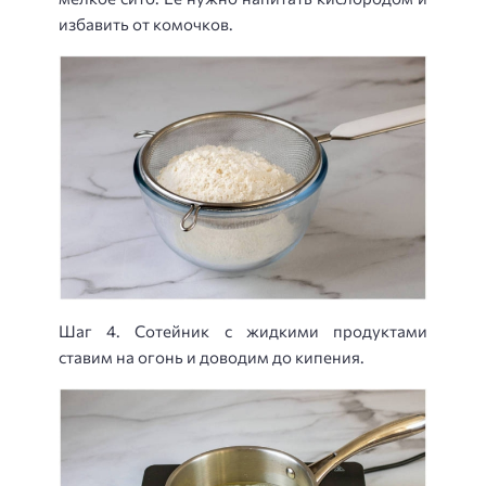
избавить от комочков.
Шаг 4. Сотейник с жидкими продуктами
ставим на огонь и доводим до кипения.