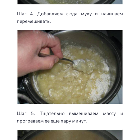
Шаг 4. Добавляем сюда муку и начинаем
перемешивать.
Шаг 5. Тщательно вымешиваем массу и
прогреваем ее еще пару минут.