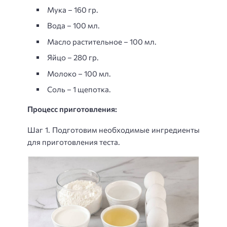
Мука – 160 гр.
Вода – 100 мл.
Масло растительное – 100 мл.
Яйцо – 280 гр.
Молоко – 100 мл.
Соль – 1 щепотка.
Процесс приготовления:
Шаг 1. Подготовим необходимые ингредиенты
для приготовления теста.