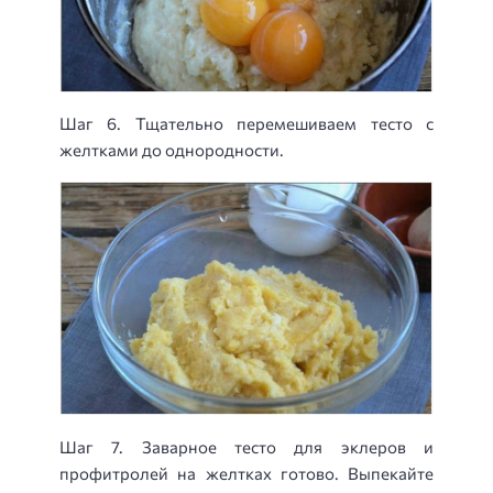
Шаг 6. Тщательно перемешиваем тесто с
желтками до однородности.
Шаг 7. Заварное тесто для эклеров и
профитролей на желтках готово. Выпекайте