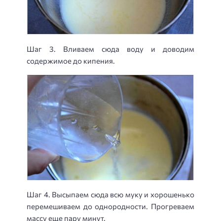
Шаг 3. Вливаем сюда воду и доводим
содержимое до кипения.
Шаг 4. Высыпаем сюда всю муку и хорошенько
перемешиваем до однородности. Прогреваем
массу еще пару минут.