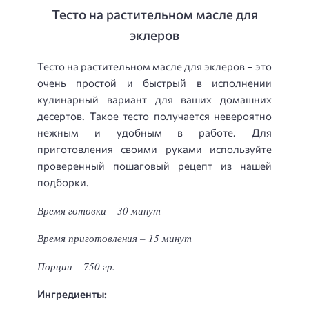
Тесто на растительном масле для
эклеров
Тесто на растительном масле для эклеров – это
очень простой и быстрый в исполнении
кулинарный вариант для ваших домашних
десертов. Такое тесто получается невероятно
нежным и удобным в работе. Для
приготовления своими руками используйте
проверенный пошаговый рецепт из нашей
подборки.
Время готовки – 30 минут
Время приготовления – 15 минут
Порции – 750 гр.
Ингредиенты: