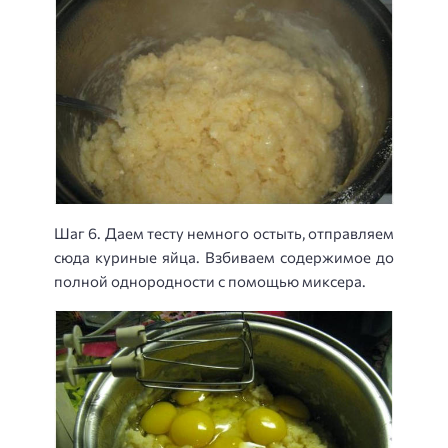
Шаг 6. Даем тесту немного остыть, отправляем
сюда куриные яйца. Взбиваем содержимое до
полной однородности с помощью миксера.