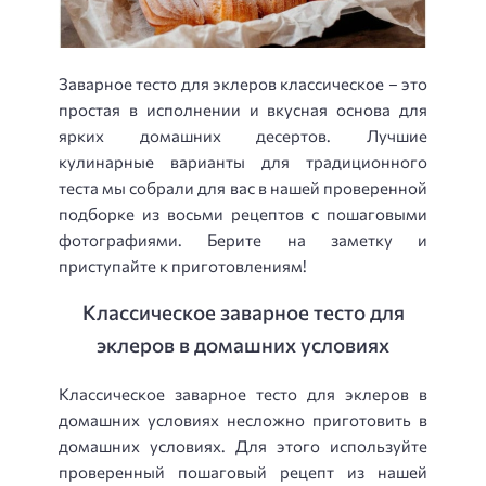
Заварное тесто для эклеров классическое – это
простая в исполнении и вкусная основа для
ярких домашних десертов. Лучшие
кулинарные варианты для традиционного
теста мы собрали для вас в нашей проверенной
подборке из восьми рецептов с пошаговыми
фотографиями. Берите на заметку и
приступайте к приготовлениям!
Классическое заварное тесто для
эклеров в домашних условиях
Классическое заварное тесто для эклеров в
домашних условиях несложно приготовить в
домашних условиях. Для этого используйте
проверенный пошаговый рецепт из нашей