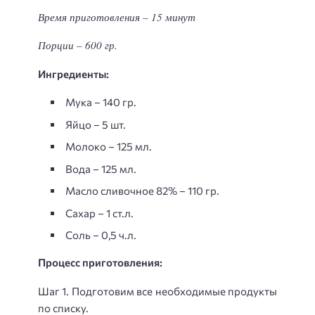
Время приготовления – 15 минут
Порции – 600 гр.
Ингредиенты:
Мука – 140 гр.
Яйцо – 5 шт.
Молоко – 125 мл.
Вода – 125 мл.
Масло сливочное 82% – 110 гр.
Сахар – 1 ст.л.
Соль – 0,5 ч.л.
Процесс приготовления:
Шаг 1. Подготовим все необходимые продукты
по списку.