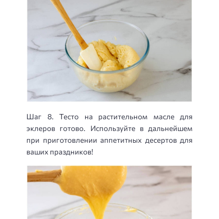
Шаг 8. Тесто на растительном масле для
эклеров готово. Используйте в дальнейшем
при приготовлении аппетитных десертов для
ваших праздников!