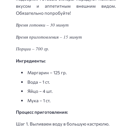
вкусом и аппетитным внешним видом.
Обязательно попробуйте!
Время готовки – 30 минут
Время приготовления – 15 минут
Порции – 700 гр.
Ингредиенты:
Маргарин – 125 гр.
Вода – 1 ст.
Яйцо – 4 шт.
Мука – 1 ст.
Процесс приготовления:
Шаг 1. Выливаем воду в большую кастрюлю.