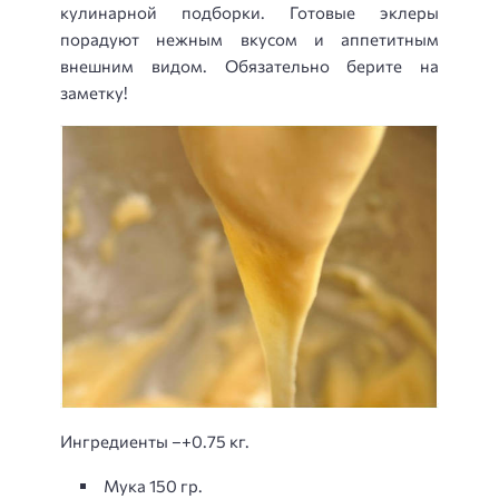
кулинарной подборки. Готовые эклеры
порадуют нежным вкусом и аппетитным
внешним видом. Обязательно берите на
заметку!
Ингредиенты –+0.75 кг.
Мука 150 гр.