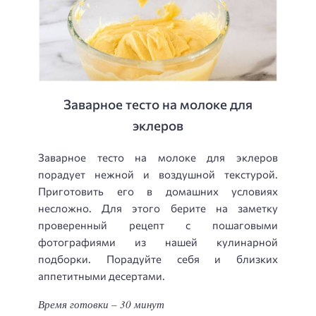
Заварное тесто на молоке для
эклеров
Заварное тесто на молоке для эклеров
порадует нежной и воздушной текстурой.
Приготовить его в домашних условиях
несложно. Для этого берите на заметку
проверенный рецепт с пошаговыми
фотографиями из нашей кулинарной
подборки. Порадуйте себя и близких
аппетитными десертами.
Время готовки – 30 минут