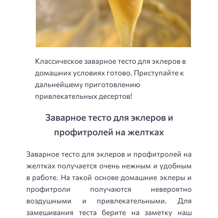
Классическое заварное тесто для эклеров в
домашних условиях готово. Приступайте к
дальнейшему приготовлению
привлекательных десертов!
Заварное тесто для эклеров и
профитролей на желтках
Заварное тесто для эклеров и профитролей на
желтках получается очень нежным и удобным
в работе. На такой основе домашние эклеры и
профитроли получаются невероятно
воздушными и привлекательными. Для
замешивания теста берите на заметку наш