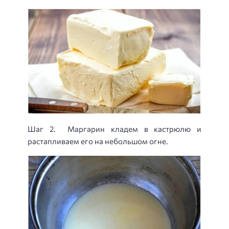
Шаг 2. Маргарин кладем в кастрюлю и
растапливаем его на небольшом огне.