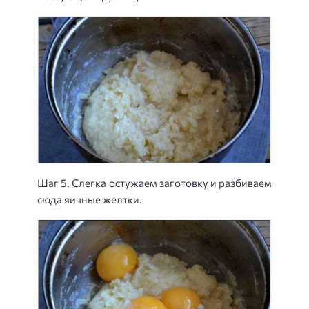
Шаг 5. Слегка остужаем заготовку и разбиваем
сюда яичные желтки.