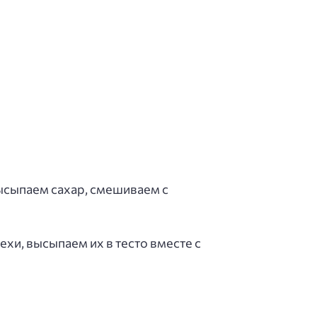
высыпаем сахар, смешиваем с
хи, высыпаем их в тесто вместе с