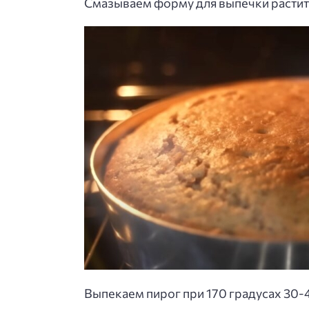
Смазываем форму для выпечки растит
Выпекаем пирог при 170 градусах 30-4