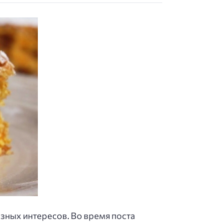
озных интересов. Во время поста