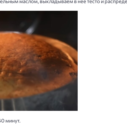
ельным маслом, выкладываем в нее тесто и распред
0 минут.