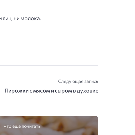
и яиц, ни молока.
Следующая запись
Пирожки с мясом и сыром в духовке
Что еще почитать