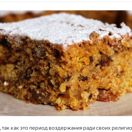
, так как это период воздержания ради своих религи