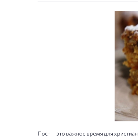
Пост — это важное время для христиан