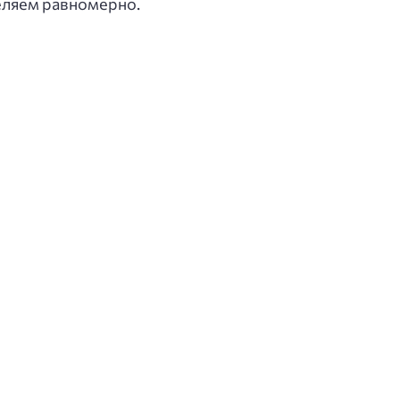
еляем равномерно.