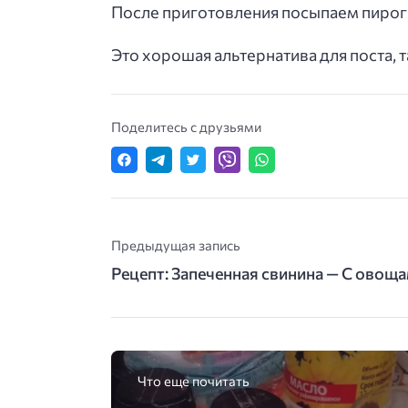
После приготовления посыпаем пирог 
Это хорошая альтернатива для поста, т
Поделитесь с друзьями
Предыдущая запись
Рецепт: Запеченная свинина — С овоща
Что еще почитать