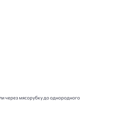
или через мясорубку до однородного