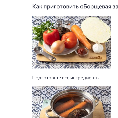
Как приготовить «Борщевая за
Подготовьте все ингредиенты.