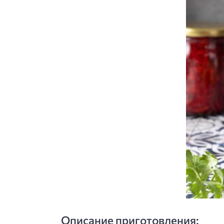
Описание приготовления: