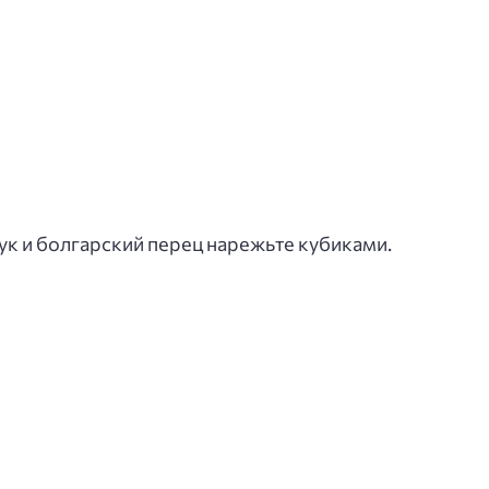
ук и болгарский перец нарежьте кубиками.