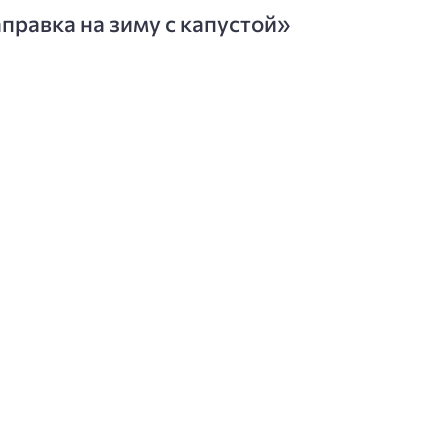
правка на зиму с капустой»