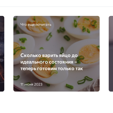
Что еще почитать
Сколько варить яйцо до
идеального состояния –
теперь готовим только так
11 июня 2023