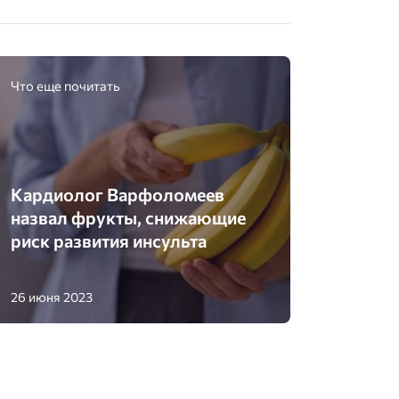
Что еще почитать
Кардиолог Варфоломеев
назвал фрукты, снижающие
риск развития инсульта
26 июня 2023